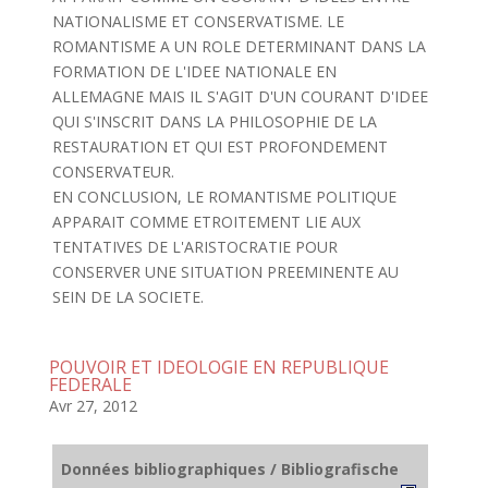
NATIONALISME ET CONSERVATISME. LE
ROMANTISME A UN ROLE DETERMINANT DANS LA
FORMATION DE L'IDEE NATIONALE EN
ALLEMAGNE MAIS IL S'AGIT D'UN COURANT D'IDEE
QUI S'INSCRIT DANS LA PHILOSOPHIE DE LA
RESTAURATION ET QUI EST PROFONDEMENT
CONSERVATEUR.
EN CONCLUSION, LE ROMANTISME POLITIQUE
APPARAIT COMME ETROITEMENT LIE AUX
TENTATIVES DE L'ARISTOCRATIE POUR
CONSERVER UNE SITUATION PREEMINENTE AU
SEIN DE LA SOCIETE.
POUVOIR ET IDEOLOGIE EN REPUBLIQUE
FEDERALE
Avr 27, 2012
Données bibliographiques / Bibliografische