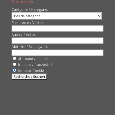
Recherche
Catègorie / Kategorie:
Plein texte / Volltext:
Auteur / Autor:
Mot clef / Schlagwort:
allemand / deutsch
francais / französisch
les deux / beide