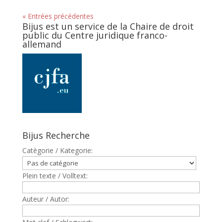
« Entrées précédentes
Bijus est un service de la Chaire de droit
public du Centre juridique franco-
allemand
Bijus Recherche
Catègorie / Kategorie:
Plein texte / Volltext:
Auteur / Autor: