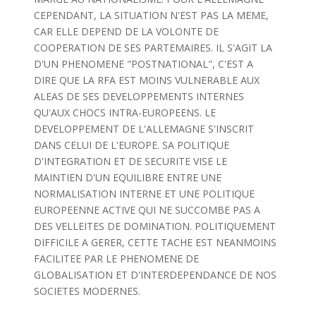
CEPENDANT, LA SITUATION N'EST PAS LA MEME,
CAR ELLE DEPEND DE LA VOLONTE DE
COOPERATION DE SES PARTEMAIRES. IL S'AGIT LA
D'UN PHENOMENE "POSTNATIONAL", C'EST A
DIRE QUE LA RFA EST MOINS VULNERABLE AUX
ALEAS DE SES DEVELOPPEMENTS INTERNES
QU'AUX CHOCS INTRA-EUROPEENS. LE
DEVELOPPEMENT DE L'ALLEMAGNE S'INSCRIT
DANS CELUI DE L'EUROPE. SA POLITIQUE
D'INTEGRATION ET DE SECURITE VISE LE
MAINTIEN D'UN EQUILIBRE ENTRE UNE
NORMALISATION INTERNE ET UNE POLITIQUE
EUROPEENNE ACTIVE QUI NE SUCCOMBE PAS A
DES VELLEITES DE DOMINATION. POLITIQUEMENT
DIFFICILE A GERER, CETTE TACHE EST NEANMOINS
FACILITEE PAR LE PHENOMENE DE
GLOBALISATION ET D'INTERDEPENDANCE DE NOS
SOCIETES MODERNES.