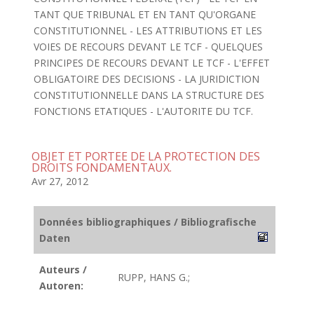
TANT QUE TRIBUNAL ET EN TANT QU'ORGANE
CONSTITUTIONNEL - LES ATTRIBUTIONS ET LES
VOIES DE RECOURS DEVANT LE TCF - QUELQUES
PRINCIPES DE RECOURS DEVANT LE TCF - L'EFFET
OBLIGATOIRE DES DECISIONS - LA JURIDICTION
CONSTITUTIONNELLE DANS LA STRUCTURE DES
FONCTIONS ETATIQUES - L'AUTORITE DU TCF.
OBJET ET PORTEE DE LA PROTECTION DES
DROITS FONDAMENTAUX.
Avr 27, 2012
Données bibliographiques / Bibliografische
Daten
Auteurs /
RUPP, HANS G.;
Autoren: