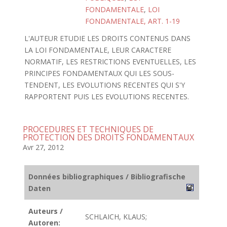
FONDAMENTALE
,
LOI
FONDAMENTALE, ART. 1-19
L'AUTEUR ETUDIE LES DROITS CONTENUS DANS
LA LOI FONDAMENTALE, LEUR CARACTERE
NORMATIF, LES RESTRICTIONS EVENTUELLES, LES
PRINCIPES FONDAMENTAUX QUI LES SOUS-
TENDENT, LES EVOLUTIONS RECENTES QUI S'Y
RAPPORTENT PUIS LES EVOLUTIONS RECENTES.
PROCEDURES ET TECHNIQUES DE
PROTECTION DES DROITS FONDAMENTAUX
Avr 27, 2012
Données bibliographiques / Bibliografische
Daten
Auteurs /
SCHLAICH, KLAUS;
Autoren: