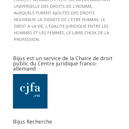
UNIVERSELLE DES DROITS DE L'HOMME,
AUXQUELS FURENT AJOUTES DES DROITS
NOUVEAUX: LA DIGNITE DE L'ETRE HUMAIN, LE
DROIT A LA VIE, L'EGALITE JURIDIQUE ENTRE LES
HOMMES ET LES FEMMES, LE LIBRE CHOIX DE LA
PROFESSION.
Bijus est un service de la Chaire de droit
public du Centre juridique franco-
allemand
Bijus Recherche