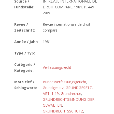
Source /
IN: REVUE INTERNATIONALE DE
Fundstelle:
DROIT COMPARE. 1981. P. 449
-509.
Revue /
Revue internationale de droit
Zeitschrift:
comparé
Année / Jahr:
1981
Type / Typ:
Catégorie /
Verfassungsrecht
Kategorie:
Mots clef /
Bundesverfassungsgericht
,
Schlagworte:
Grundgesetz
,
GRUNDGESETZ,
ART. 1-19
,
Grundrechte
,
GRUNDRECHTSBINDUNG DER
GEWALTEN
,
GRUNDRECHTSSCHUTZ
,