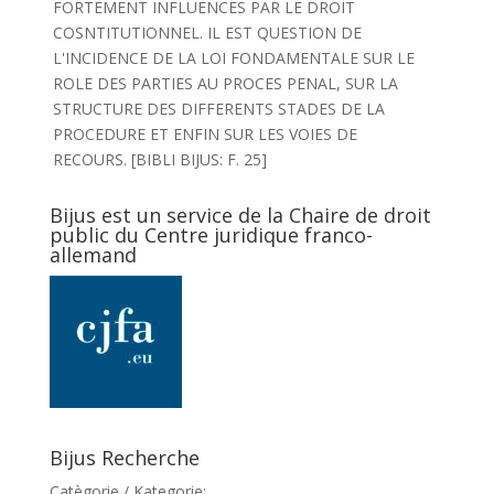
FORTEMENT INFLUENCES PAR LE DROIT
COSNTITUTIONNEL. IL EST QUESTION DE
L'INCIDENCE DE LA LOI FONDAMENTALE SUR LE
ROLE DES PARTIES AU PROCES PENAL, SUR LA
STRUCTURE DES DIFFERENTS STADES DE LA
PROCEDURE ET ENFIN SUR LES VOIES DE
RECOURS. [BIBLI BIJUS: F. 25]
Bijus est un service de la Chaire de droit
public du Centre juridique franco-
allemand
Bijus Recherche
Catègorie / Kategorie: