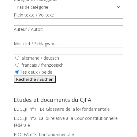
Plein texte / Volltext:
Auteur / Autor:
Mot clef / Schlagwort:
allemand / deutsch
francais / französisch
les deux / beide
Etudes et documents du CJFA
EDCEJF n°1 : Le Glossaire de la loi fondamentale
EDCEJF n°2: La loi relative à la Cour constitutionnelle
fédérale
EDCJFA n°3: Loi fondamentale