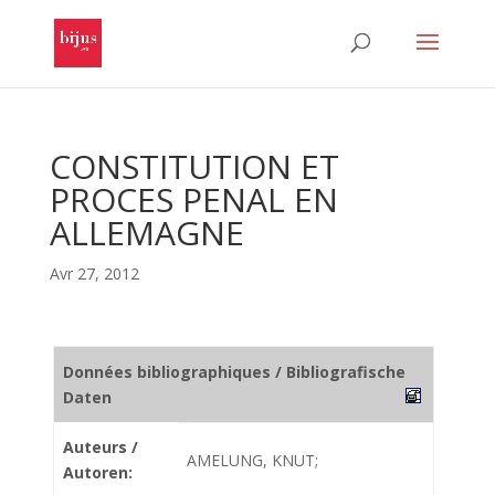
CONSTITUTION ET
PROCES PENAL EN
ALLEMAGNE
Avr 27, 2012
Données bibliographiques / Bibliografische
Daten
Auteurs /
AMELUNG, KNUT;
Autoren: