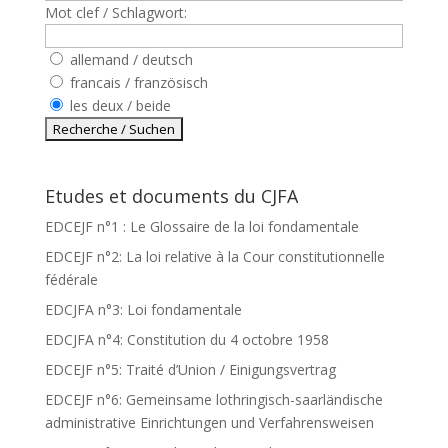
Mot clef / Schlagwort:
allemand / deutsch
francais / französisch
les deux / beide
Etudes et documents du CJFA
EDCEJF n°1 : Le Glossaire de la loi fondamentale
EDCEJF n°2: La loi relative à la Cour constitutionnelle
fédérale
EDCJFA n°3: Loi fondamentale
EDCJFA n°4: Constitution du 4 octobre 1958
EDCEJF n°5: Traité d’Union / Einigungsvertrag
EDCEJF n°6: Gemeinsame lothringisch-saarländische
administrative Einrichtungen und Verfahrensweisen