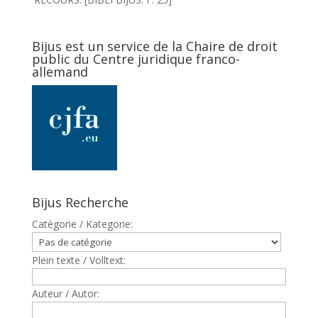
Bijus est un service de la Chaire de droit
public du Centre juridique franco-
allemand
Bijus Recherche
Catègorie / Kategorie:
Plein texte / Volltext:
Auteur / Autor: