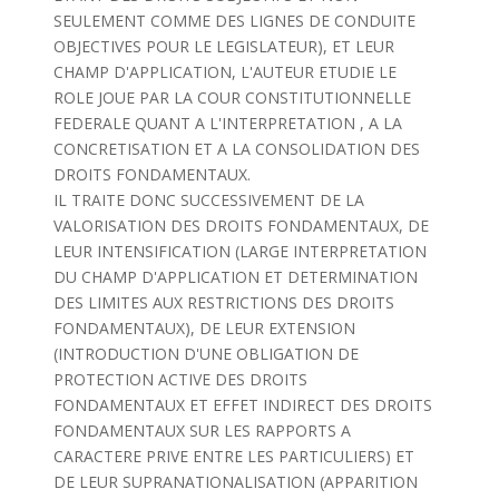
SEULEMENT COMME DES LIGNES DE CONDUITE
OBJECTIVES POUR LE LEGISLATEUR), ET LEUR
CHAMP D'APPLICATION, L'AUTEUR ETUDIE LE
ROLE JOUE PAR LA COUR CONSTITUTIONNELLE
FEDERALE QUANT A L'INTERPRETATION , A LA
CONCRETISATION ET A LA CONSOLIDATION DES
DROITS FONDAMENTAUX.
IL TRAITE DONC SUCCESSIVEMENT DE LA
VALORISATION DES DROITS FONDAMENTAUX, DE
LEUR INTENSIFICATION (LARGE INTERPRETATION
DU CHAMP D'APPLICATION ET DETERMINATION
DES LIMITES AUX RESTRICTIONS DES DROITS
FONDAMENTAUX), DE LEUR EXTENSION
(INTRODUCTION D'UNE OBLIGATION DE
PROTECTION ACTIVE DES DROITS
FONDAMENTAUX ET EFFET INDIRECT DES DROITS
FONDAMENTAUX SUR LES RAPPORTS A
CARACTERE PRIVE ENTRE LES PARTICULIERS) ET
DE LEUR SUPRANATIONALISATION (APPARITION