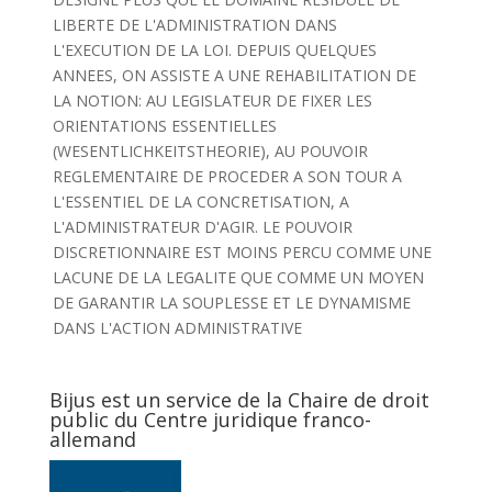
LIBERTE DE L'ADMINISTRATION DANS
L'EXECUTION DE LA LOI. DEPUIS QUELQUES
ANNEES, ON ASSISTE A UNE REHABILITATION DE
LA NOTION: AU LEGISLATEUR DE FIXER LES
ORIENTATIONS ESSENTIELLES
(WESENTLICHKEITSTHEORIE), AU POUVOIR
REGLEMENTAIRE DE PROCEDER A SON TOUR A
L'ESSENTIEL DE LA CONCRETISATION, A
L'ADMINISTRATEUR D'AGIR. LE POUVOIR
DISCRETIONNAIRE EST MOINS PERCU COMME UNE
LACUNE DE LA LEGALITE QUE COMME UN MOYEN
DE GARANTIR LA SOUPLESSE ET LE DYNAMISME
DANS L'ACTION ADMINISTRATIVE
Bijus est un service de la Chaire de droit
public du Centre juridique franco-
allemand