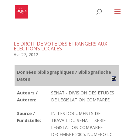
LE DROIT DE VOTE DES ETRANGERS AUX
ELECTIONS LOCALES
Avr 27, 2012
Données bibliographiques / Bibliografische
Daten
Auteurs /
SENAT - DIVISION DES ETUDES
Autoren:
DE LEGISLATION COMPAREE;
Source /
IN: LES DOCUMENTS DE
Fundstelle:
TRAVAIL DU SENAT - SERIE
LEGISLATION COMPAREE.
DECEMBRE 2005. NUMERO LC