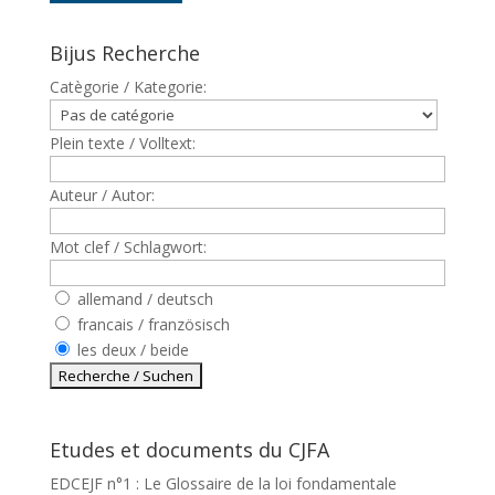
Bijus Recherche
Catègorie / Kategorie:
Plein texte / Volltext:
Auteur / Autor:
Mot clef / Schlagwort:
allemand / deutsch
francais / französisch
les deux / beide
Etudes et documents du CJFA
EDCEJF n°1 : Le Glossaire de la loi fondamentale