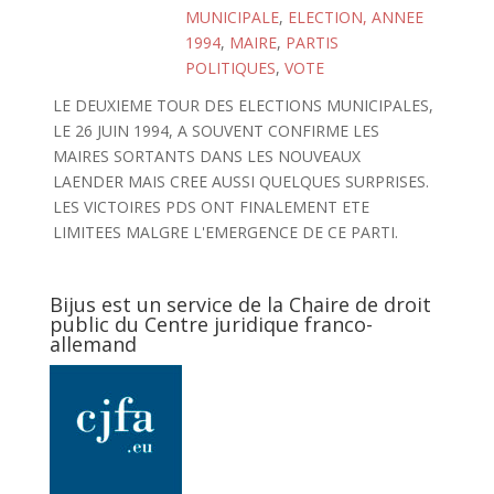
MUNICIPALE
,
ELECTION, ANNEE
1994
,
MAIRE
,
PARTIS
POLITIQUES
,
VOTE
LE DEUXIEME TOUR DES ELECTIONS MUNICIPALES,
LE 26 JUIN 1994, A SOUVENT CONFIRME LES
MAIRES SORTANTS DANS LES NOUVEAUX
LAENDER MAIS CREE AUSSI QUELQUES SURPRISES.
LES VICTOIRES PDS ONT FINALEMENT ETE
LIMITEES MALGRE L'EMERGENCE DE CE PARTI.
Bijus est un service de la Chaire de droit
public du Centre juridique franco-
allemand