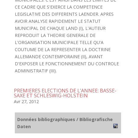
CE CADRE QUE S'EXERCE LA COMPETENCE
LEGISLATIVE DES DIFFERENTS LAENDER. APRES
AVOIR ANALYSE RAPIDEMENT LE STATUT
MUNICIPAL DE CHAQUE LAND (I), L'AUTEUR
REPRODUIT LA THEORIE GENERALE DE
L'ORGANISATION MUNICIPALE TELLE QU'A
COUTUME DE LA REPRESENTER LA DOCTRINE
ALLEMANDE CONTEMPORAINE (II), AVANT
D'EXPOSER LE FONCTIONNEMENT DU CONTROLE
ADMINISTRATIF (III).
PREMIERES ELECTIONS DE L’ANNEE: BASSE-
SAXE ET SCHLESWIG-HOLSTEIN
Avr 27, 2012
Données bibliographiques / Bibliografische
Daten