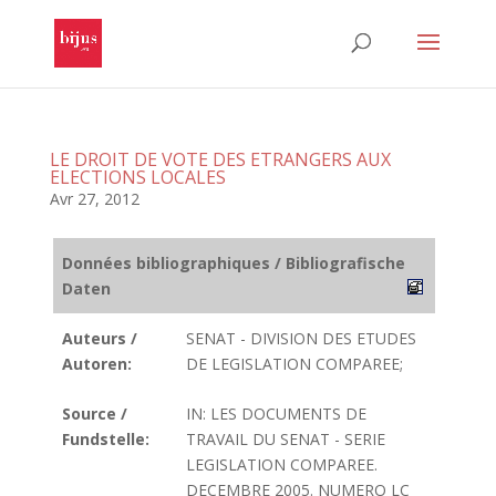
LE DROIT DE VOTE DES ETRANGERS AUX
ELECTIONS LOCALES
Avr 27, 2012
Données bibliographiques / Bibliografische
Daten
Auteurs /
SENAT - DIVISION DES ETUDES
Autoren:
DE LEGISLATION COMPAREE;
Source /
IN: LES DOCUMENTS DE
Fundstelle:
TRAVAIL DU SENAT - SERIE
LEGISLATION COMPAREE.
DECEMBRE 2005. NUMERO LC