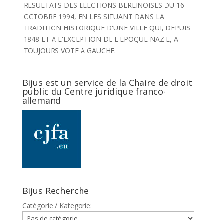
RESULTATS DES ELECTIONS BERLINOISES DU 16
OCTOBRE 1994, EN LES SITUANT DANS LA
TRADITION HISTORIQUE D'UNE VILLE QUI, DEPUIS
1848 ET A L'EXCEPTION DE L'EPOQUE NAZIE, A
TOUJOURS VOTE A GAUCHE.
Bijus est un service de la Chaire de droit
public du Centre juridique franco-
allemand
Bijus Recherche
Catègorie / Kategorie: