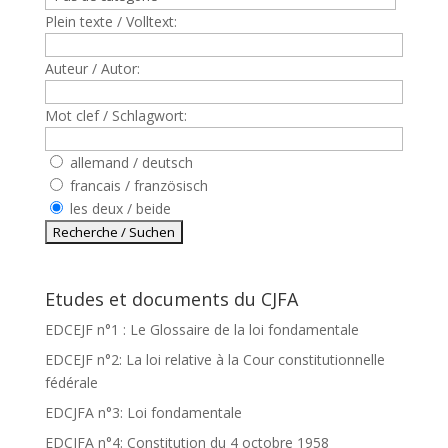
Plein texte / Volltext:
Auteur / Autor:
Mot clef / Schlagwort:
allemand / deutsch
francais / französisch
les deux / beide
Etudes et documents du CJFA
EDCEJF n°1 : Le Glossaire de la loi fondamentale
EDCEJF n°2: La loi relative à la Cour constitutionnelle
fédérale
EDCJFA n°3: Loi fondamentale
EDCJFA n°4: Constitution du 4 octobre 1958