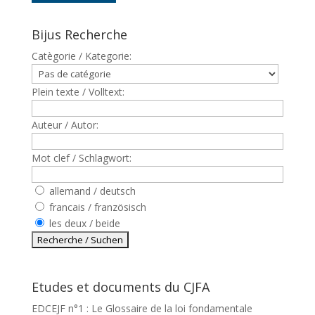
Bijus Recherche
Catègorie / Kategorie:
Plein texte / Volltext:
Auteur / Autor:
Mot clef / Schlagwort:
allemand / deutsch
francais / französisch
les deux / beide
Etudes et documents du CJFA
EDCEJF n°1 : Le Glossaire de la loi fondamentale