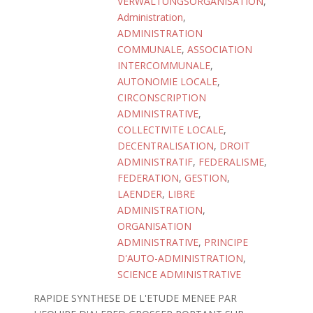
VERWALTUNGSORGANISATION
,
Administration
,
ADMINISTRATION
COMMUNALE
,
ASSOCIATION
INTERCOMMUNALE
,
AUTONOMIE LOCALE
,
CIRCONSCRIPTION
ADMINISTRATIVE
,
COLLECTIVITE LOCALE
,
DECENTRALISATION
,
DROIT
ADMINISTRATIF
,
FEDERALISME
,
FEDERATION
,
GESTION
,
LAENDER
,
LIBRE
ADMINISTRATION
,
ORGANISATION
ADMINISTRATIVE
,
PRINCIPE
D'AUTO-ADMINISTRATION
,
SCIENCE ADMINISTRATIVE
RAPIDE SYNTHESE DE L'ETUDE MENEE PAR