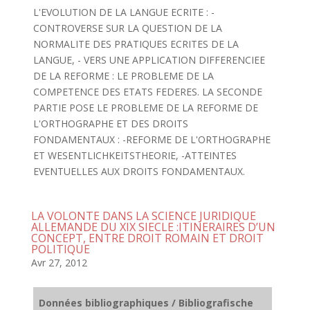
L'EVOLUTION DE LA LANGUE ECRITE : -
CONTROVERSE SUR LA QUESTION DE LA
NORMALITE DES PRATIQUES ECRITES DE LA
LANGUE, - VERS UNE APPLICATION DIFFERENCIEE
DE LA REFORME : LE PROBLEME DE LA
COMPETENCE DES ETATS FEDERES. LA SECONDE
PARTIE POSE LE PROBLEME DE LA REFORME DE
L'ORTHOGRAPHE ET DES DROITS
FONDAMENTAUX : -REFORME DE L'ORTHOGRAPHE
ET WESENTLICHKEITSTHEORIE, -ATTEINTES
EVENTUELLES AUX DROITS FONDAMENTAUX.
LA VOLONTE DANS LA SCIENCE JURIDIQUE
ALLEMANDE DU XIX SIECLE :ITINERAIRES D’UN
CONCEPT, ENTRE DROIT ROMAIN ET DROIT
POLITIQUE
Avr 27, 2012
Données bibliographiques / Bibliografische