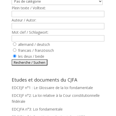
Plein texte / Volltext:
Auteur / Autor:
Mot clef / Schlagwort:
allemand / deutsch
francais / französisch
les deux / beide
Etudes et documents du CJFA
EDCEJF n°1 : Le Glossaire de la loi fondamentale
EDCEJF n°2: La loi relative à la Cour constitutionnelle
fédérale
EDCJFA n°3: Loi fondamentale