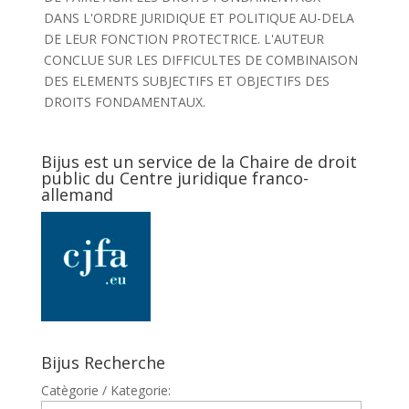
DANS L'ORDRE JURIDIQUE ET POLITIQUE AU-DELA
DE LEUR FONCTION PROTECTRICE. L'AUTEUR
CONCLUE SUR LES DIFFICULTES DE COMBINAISON
DES ELEMENTS SUBJECTIFS ET OBJECTIFS DES
DROITS FONDAMENTAUX.
Bijus est un service de la Chaire de droit
public du Centre juridique franco-
allemand
Bijus Recherche
Catègorie / Kategorie: