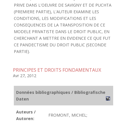
PRIVE DANS L'OEUVRE DE SAVIGNY ET DE PUCHTA
(PREMIERE PARTIE), L'AUTEUR EXAMINE LES
CONDITIONS, LES MODIFICATIONS ET LES
CONSEQUENCES DE LA TRANSPOSITION DE CE
MODELE PRIVATISTE DANS LE DROIT PUBLIC, EN
CHERCHANT A METTRE EN EVIDENCE CE QUE FUT
CE PANDECTISME DU DROIT PUBLIC (SECONDE
PARTIE).
PRINCIPES ET DROITS FONDAMENTAUX
Avr 27, 2012
Données bibliographiques / Bibliografische
Daten
Auteurs /
FROMONT, MICHEL;
Autoren: