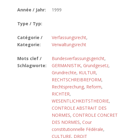
Année / Jahr:
1999
Type / Typ:
Catégorie /
Verfassungsrecht
,
Kategorie:
Verwaltungsrecht
Mots clef /
Bundesverfassungsgericht
,
Schlagworte:
GERMANISTIK
,
Grundgesetz
,
Grundrechte
,
KULTUR
,
RECHTSCHREIBREFORM
,
Rechtsprechung
,
Reform
,
RICHTER
,
WESENTLICHKEITSTHEORIE
,
CONTROLE ABSTRAIT DES
NORMES
,
CONTROLE CONCRET
DES NORMES
,
Cour
constitutionnelle Fédérale
,
CULTURE
,
DROIT