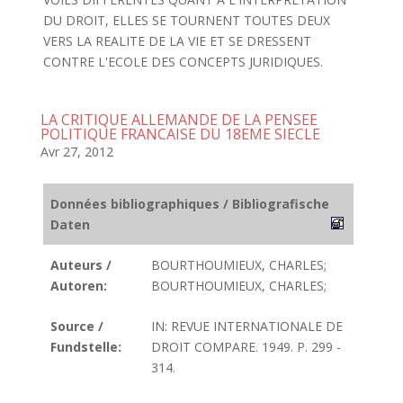
DU DROIT, ELLES SE TOURNENT TOUTES DEUX
VERS LA REALITE DE LA VIE ET SE DRESSENT
CONTRE L'ECOLE DES CONCEPTS JURIDIQUES.
LA CRITIQUE ALLEMANDE DE LA PENSEE
POLITIQUE FRANCAISE DU 18EME SIECLE
Avr 27, 2012
Données bibliographiques / Bibliografische
Daten
Auteurs /
BOURTHOUMIEUX, CHARLES;
Autoren:
BOURTHOUMIEUX, CHARLES;
Source /
IN: REVUE INTERNATIONALE DE
Fundstelle:
DROIT COMPARE. 1949. P. 299 -
314.