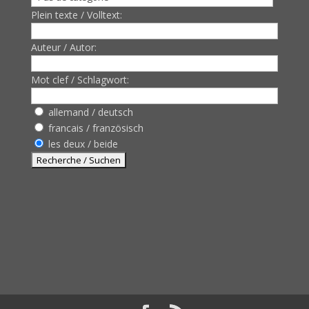
Plein texte / Volltext:
Auteur / Autor:
Mot clef / Schlagwort:
allemand / deutsch
francais / französisch
les deux / beide