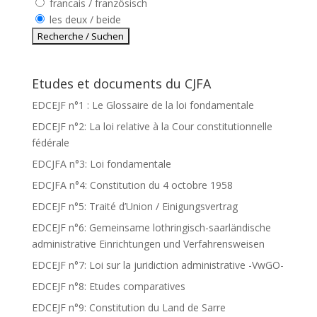
francais / französisch
les deux / beide
Etudes et documents du CJFA
EDCEJF n°1 : Le Glossaire de la loi fondamentale
EDCEJF n°2: La loi relative à la Cour constitutionnelle
fédérale
EDCJFA n°3: Loi fondamentale
EDCJFA n°4: Constitution du 4 octobre 1958
EDCEJF n°5: Traité d’Union / Einigungsvertrag
EDCEJF n°6: Gemeinsame lothringisch-saarländische
administrative Einrichtungen und Verfahrensweisen
EDCEJF n°7: Loi sur la juridiction administrative -VwGO-
EDCEJF n°8: Etudes comparatives
EDCEJF n°9: Constitution du Land de Sarre