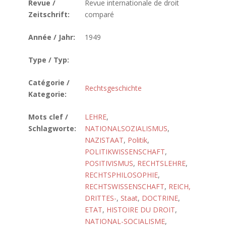
Revue /
Revue internationale de droit
Zeitschrift:
comparé
Année / Jahr:
1949
Type / Typ:
Catégorie /
Rechtsgeschichte
Kategorie:
Mots clef /
LEHRE
,
Schlagworte:
NATIONALSOZIALISMUS
,
NAZISTAAT
,
Politik
,
POLITIKWISSENSCHAFT
,
POSITIVISMUS
,
RECHTSLEHRE
,
RECHTSPHILOSOPHIE
,
RECHTSWISSENSCHAFT
,
REICH,
DRITTES-
,
Staat
,
DOCTRINE
,
ETAT
,
HISTOIRE DU DROIT
,
NATIONAL-SOCIALISME
,