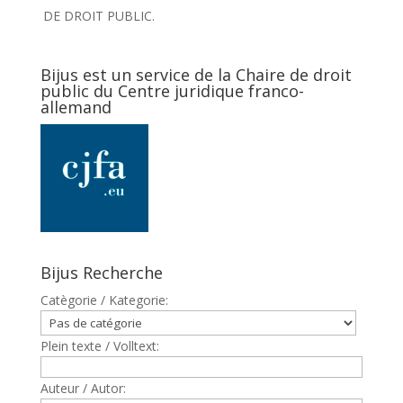
DE DROIT PUBLIC.
Bijus est un service de la Chaire de droit
public du Centre juridique franco-
allemand
Bijus Recherche
Catègorie / Kategorie:
Plein texte / Volltext:
Auteur / Autor: