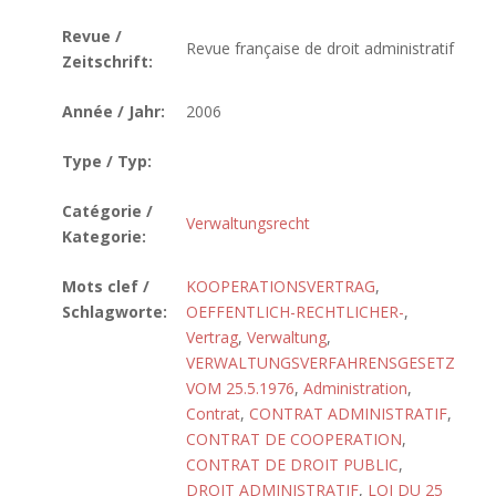
Revue /
Revue française de droit administratif
Zeitschrift:
Année / Jahr:
2006
Type / Typ:
Catégorie /
Verwaltungsrecht
Kategorie:
Mots clef /
KOOPERATIONSVERTRAG
,
Schlagworte:
OEFFENTLICH-RECHTLICHER-
,
Vertrag
,
Verwaltung
,
VERWALTUNGSVERFAHRENSGESETZ
VOM 25.5.1976
,
Administration
,
Contrat
,
CONTRAT ADMINISTRATIF
,
CONTRAT DE COOPERATION
,
CONTRAT DE DROIT PUBLIC
,
DROIT ADMINISTRATIF
,
LOI DU 25