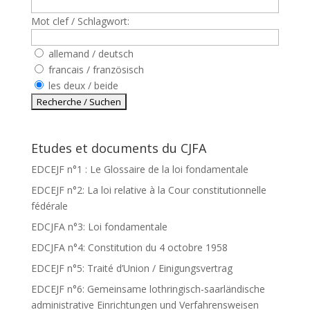
Mot clef / Schlagwort:
allemand / deutsch
francais / französisch
les deux / beide
Etudes et documents du CJFA
EDCEJF n°1 : Le Glossaire de la loi fondamentale
EDCEJF n°2: La loi relative à la Cour constitutionnelle
fédérale
EDCJFA n°3: Loi fondamentale
EDCJFA n°4: Constitution du 4 octobre 1958
EDCEJF n°5: Traité d’Union / Einigungsvertrag
EDCEJF n°6: Gemeinsame lothringisch-saarländische
administrative Einrichtungen und Verfahrensweisen