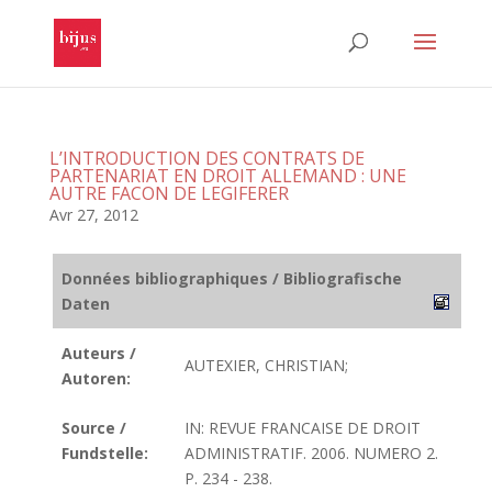
L’INTRODUCTION DES CONTRATS DE
PARTENARIAT EN DROIT ALLEMAND : UNE
AUTRE FACON DE LEGIFERER
Avr 27, 2012
Données bibliographiques / Bibliografische
Daten
Auteurs /
AUTEXIER, CHRISTIAN;
Autoren:
Source /
IN: REVUE FRANCAISE DE DROIT
Fundstelle:
ADMINISTRATIF. 2006. NUMERO 2.
P. 234 - 238.