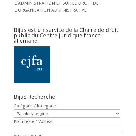
L'ADMINISTRATION ET SUR LE DROIT DE
L'ORGANISATION ADMINISTRATIVE.
Bijus est un service de la Chaire de droit
public du Centre juridique franco-
allemand
Bijus Recherche
Catègorie / Kategorie:
Plein texte / Volltext:
Auteur / Autor: