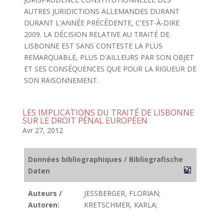
AUTRES JURIDICTIONS ALLEMANDES DURANT
DURANT L'ANNÉE PRÉCÉDENTE, C'EST-À-DIRE
2009. LA DÉCISION RELATIVE AU TRAITÉ DE
LISBONNE EST SANS CONTESTE LA PLUS
REMARQUABLE, PLUS D'AILLEURS PAR SON OBJET
ET SES CONSÉQUENCES QUE POUR LA RIGUEUR DE
SON RAISONNEMENT.
LES IMPLICATIONS DU TRAITÉ DE LISBONNE
SUR LE DROIT PÉNAL EUROPÉEN
Avr 27, 2012
Données bibliographiques / Bibliografische
Daten
Auteurs /
JESSBERGER, FLORIAN;
Autoren:
KRETSCHMER, KARLA;