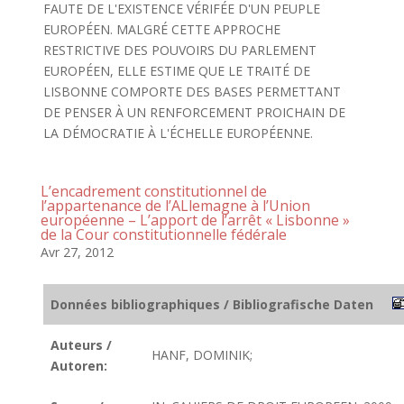
FAUTE DE L'EXISTENCE VÉRIFÉE D'UN PEUPLE
EUROPÉEN. MALGRÉ CETTE APPROCHE
RESTRICTIVE DES POUVOIRS DU PARLEMENT
EUROPÉEN, ELLE ESTIME QUE LE TRAITÉ DE
LISBONNE COMPORTE DES BASES PERMETTANT
DE PENSER À UN RENFORCEMENT PROICHAIN DE
LA DÉMOCRATIE À L'ÉCHELLE EUROPÉENNE.
L’encadrement constitutionnel de
l’appartenance de l’ALlemagne à l’Union
européenne – L’apport de l’arrêt « Lisbonne »
de la Cour constitutionnelle fédérale
Avr 27, 2012
Données bibliographiques / Bibliografische Daten
Auteurs /
HANF, DOMINIK;
Autoren: