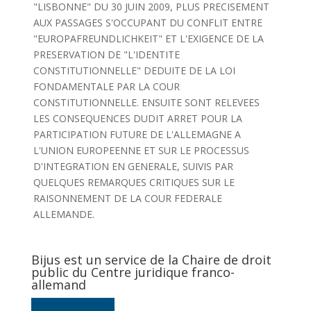
"LISBONNE" DU 30 JUIN 2009, PLUS PRECISEMENT
AUX PASSAGES S'OCCUPANT DU CONFLIT ENTRE
"EUROPAFREUNDLICHKEIT" ET L'EXIGENCE DE LA
PRESERVATION DE "L'IDENTITE
CONSTITUTIONNELLE" DEDUITE DE LA LOI
FONDAMENTALE PAR LA COUR
CONSTITUTIONNELLE. ENSUITE SONT RELEVEES
LES CONSEQUENCES DUDIT ARRET POUR LA
PARTICIPATION FUTURE DE L'ALLEMAGNE A
L'UNION EUROPEENNE ET SUR LE PROCESSUS
D'INTEGRATION EN GENERALE, SUIVIS PAR
QUELQUES REMARQUES CRITIQUES SUR LE
RAISONNEMENT DE LA COUR FEDERALE
ALLEMANDE.
Bijus est un service de la Chaire de droit
public du Centre juridique franco-
allemand