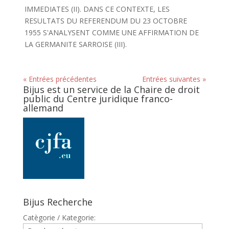
IMMEDIATES (II). DANS CE CONTEXTE, LES
RESULTATS DU REFERENDUM DU 23 OCTOBRE
1955 S'ANALYSENT COMME UNE AFFIRMATION DE
LA GERMANITE SARROISE (III).
« Entrées précédentes
Entrées suivantes »
Bijus est un service de la Chaire de droit
public du Centre juridique franco-
allemand
Bijus Recherche
Catègorie / Kategorie: