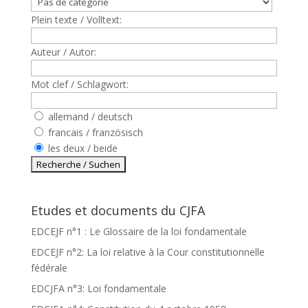
Plein texte / Volltext:
Auteur / Autor:
Mot clef / Schlagwort:
allemand / deutsch
francais / französisch
les deux / beide
Etudes et documents du CJFA
EDCEJF n°1 : Le Glossaire de la loi fondamentale
EDCEJF n°2: La loi relative à la Cour constitutionnelle
fédérale
EDCJFA n°3: Loi fondamentale