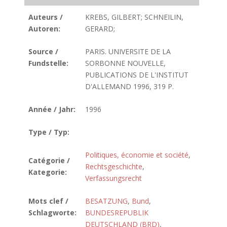
Auteurs /
KREBS, GILBERT; SCHNEILIN,
Autoren:
GERARD;
Source /
PARIS. UNIVERSITE DE LA
Fundstelle:
SORBONNE NOUVELLE,
PUBLICATIONS DE L'INSTITUT
D'ALLEMAND 1996, 319 P.
Année / Jahr:
1996
Type / Typ:
Politiques, économie et société
,
Catégorie /
Rechtsgeschichte
,
Kategorie:
Verfassungsrecht
Mots clef /
BESATZUNG
,
Bund
,
Schlagworte:
BUNDESREPUBLIK
DEUTSCHLAND (BRD)
,