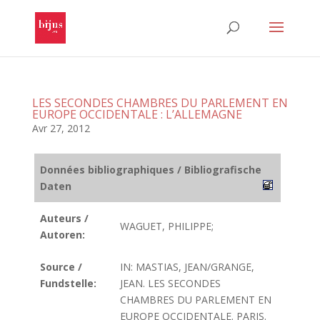
LES SECONDES CHAMBRES DU PARLEMENT EN
EUROPE OCCIDENTALE : L’ALLEMAGNE
Avr 27, 2012
Données bibliographiques / Bibliografische
Daten
Auteurs /
WAGUET, PHILIPPE;
Autoren:
Source /
IN: MASTIAS, JEAN/GRANGE,
Fundstelle:
JEAN. LES SECONDES
CHAMBRES DU PARLEMENT EN
EUROPE OCCIDENTALE. PARIS.