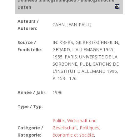
Daten
Auteurs /
CAHN, JEAN-PAUL;
Autoren:
Source /
IN: KREBS, GILBERT/SCHNEILIN,
Fundstelle:
GERARD. L'ALLEMAGNE 1945-
1955. PARIS. UNIVERSITE DE LA
SORBONNE, PUBLICATIONS DE
L'INSTITUT D'ALLEMAND 1996,
P. 153 - 176.
Année / Jahr:
1996
Type / Typ:
Politik, Wirtschaft und
Catégorie /
Gesellschaft
,
Politiques,
Kategorie:
économie et société
,