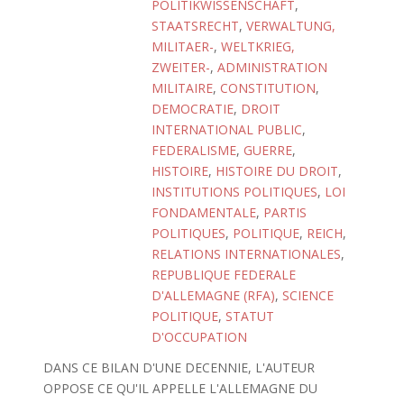
POLITIKWISSENSCHAFT
,
STAATSRECHT
,
VERWALTUNG,
MILITAER-
,
WELTKRIEG,
ZWEITER-
,
ADMINISTRATION
MILITAIRE
,
CONSTITUTION
,
DEMOCRATIE
,
DROIT
INTERNATIONAL PUBLIC
,
FEDERALISME
,
GUERRE
,
HISTOIRE
,
HISTOIRE DU DROIT
,
INSTITUTIONS POLITIQUES
,
LOI
FONDAMENTALE
,
PARTIS
POLITIQUES
,
POLITIQUE
,
REICH
,
RELATIONS INTERNATIONALES
,
REPUBLIQUE FEDERALE
D'ALLEMAGNE (RFA)
,
SCIENCE
POLITIQUE
,
STATUT
D'OCCUPATION
DANS CE BILAN D'UNE DECENNIE, L'AUTEUR
OPPOSE CE QU'IL APPELLE L'ALLEMAGNE DU