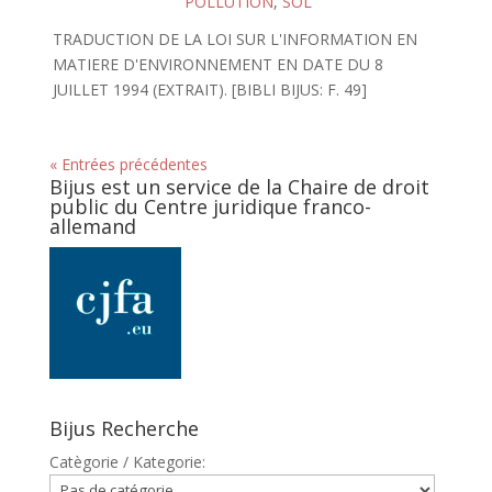
POLLUTION
,
SOL
TRADUCTION DE LA LOI SUR L'INFORMATION EN
MATIERE D'ENVIRONNEMENT EN DATE DU 8
JUILLET 1994 (EXTRAIT). [BIBLI BIJUS: F. 49]
« Entrées précédentes
Bijus est un service de la Chaire de droit
public du Centre juridique franco-
allemand
Bijus Recherche
Catègorie / Kategorie: