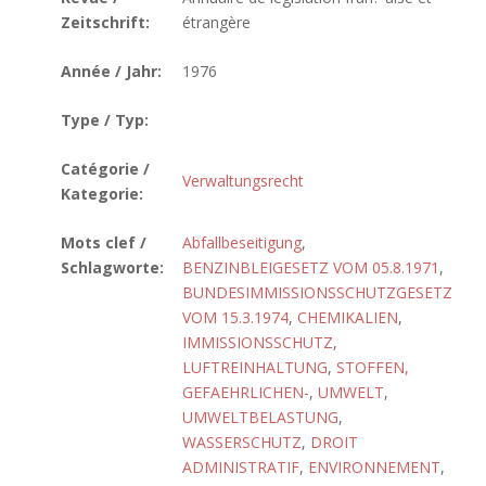
Zeitschrift:
étrangère
Année / Jahr:
1976
Type / Typ:
Catégorie /
Verwaltungsrecht
Kategorie:
Mots clef /
Abfallbeseitigung
,
Schlagworte:
BENZINBLEIGESETZ VOM 05.8.1971
,
BUNDESIMMISSIONSSCHUTZGESETZ
VOM 15.3.1974
,
CHEMIKALIEN
,
IMMISSIONSSCHUTZ
,
LUFTREINHALTUNG
,
STOFFEN,
GEFAEHRLICHEN-
,
UMWELT
,
UMWELTBELASTUNG
,
WASSERSCHUTZ
,
DROIT
ADMINISTRATIF
,
ENVIRONNEMENT
,