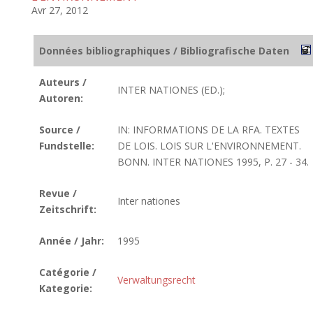
Avr 27, 2012
Données bibliographiques / Bibliografische Daten
Auteurs /
INTER NATIONES (ED.);
Autoren:
Source /
IN: INFORMATIONS DE LA RFA. TEXTES
Fundstelle:
DE LOIS. LOIS SUR L'ENVIRONNEMENT.
BONN. INTER NATIONES 1995, P. 27 - 34.
Revue /
Inter nationes
Zeitschrift:
Année / Jahr:
1995
Catégorie /
Verwaltungsrecht
Kategorie: