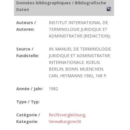
Données bibliographiques / Bibliografische
Daten
Auteurs /
INSTITUT INTERNATIONAL DE
Autoren:
TERMINOLOGIE JURIDIQUE ET
ADMINISTRATIVE (REDACTION);
Source /
IN: MANUEL DE TERMINOLOGIE
Fundstelle:
JURIDIQUE ET ADMINISTRATIVE
INTERNATIONALE. KOELN.
BERLIN. BONN. MUENCHEN.
CARL HEYMANNS 1982, 168 P.
Année / Jahr:
1982
Type / Typ:
Catégorie /
Rechtsvergleichung
,
Kategorie:
Verwaltungsrecht