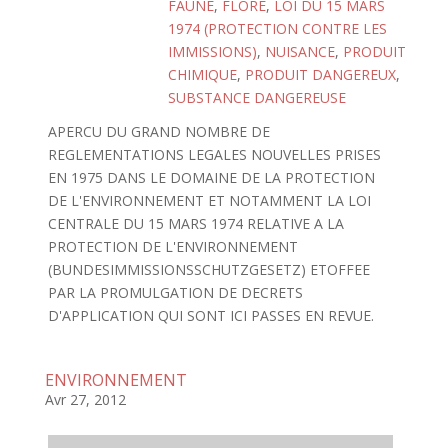
FAUNE
,
FLORE
,
LOI DU 15 MARS
1974 (PROTECTION CONTRE LES
IMMISSIONS)
,
NUISANCE
,
PRODUIT
CHIMIQUE
,
PRODUIT DANGEREUX
,
SUBSTANCE DANGEREUSE
APERCU DU GRAND NOMBRE DE
REGLEMENTATIONS LEGALES NOUVELLES PRISES
EN 1975 DANS LE DOMAINE DE LA PROTECTION
DE L'ENVIRONNEMENT ET NOTAMMENT LA LOI
CENTRALE DU 15 MARS 1974 RELATIVE A LA
PROTECTION DE L'ENVIRONNEMENT
(BUNDESIMMISSIONSSCHUTZGESETZ) ETOFFEE
PAR LA PROMULGATION DE DECRETS
D'APPLICATION QUI SONT ICI PASSES EN REVUE.
ENVIRONNEMENT
Avr 27, 2012