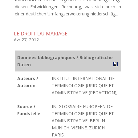
diesen Entwicklungen Rechnung, was sich auch in
einer deutlichen Umfangserweiterung niederschlägt.
LE DROIT DU MARIAGE
Avr 27, 2012
Données bibliographiques / Bibliografische
Daten
Auteurs /
INSTITUT INTERNATIONAL DE
Autoren:
TERMINOLOGIE JURIDIQUE ET
ADMINISTRATIVE (REDACTION);
Source /
IN: GLOSSAIRE EUROPEEN DE
Fundstelle:
TERMINOLOGIE JURIDIQUE ET
ADMINISTRATIVE. BERLIN.
MUNICH. VIENNE. ZURICH.
PARIS.