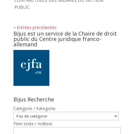
CONTRACTUELS DES SALARIES DU SECTEUR
PUBLIC.
« Entrées précédentes
Bijus est un service de la Chaire de droit
public du Centre juridique franco-
allemand
Bijus Recherche
Catègorie / Kategorie:
Plein texte / Volltext: