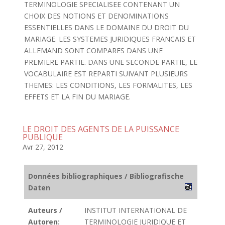
TERMINOLOGIE SPECIALISEE CONTENANT UN
CHOIX DES NOTIONS ET DENOMINATIONS
ESSENTIELLES DANS LE DOMAINE DU DROIT DU
MARIAGE. LES SYSTEMES JURIDIQUES FRANCAIS ET
ALLEMAND SONT COMPARES DANS UNE
PREMIERE PARTIE. DANS UNE SECONDE PARTIE, LE
VOCABULAIRE EST REPARTI SUIVANT PLUSIEURS
THEMES: LES CONDITIONS, LES FORMALITES, LES
EFFETS ET LA FIN DU MARIAGE.
LE DROIT DES AGENTS DE LA PUISSANCE
PUBLIQUE
Avr 27, 2012
Données bibliographiques / Bibliografische
Daten
Auteurs /
INSTITUT INTERNATIONAL DE
Autoren:
TERMINOLOGIE JURIDIQUE ET