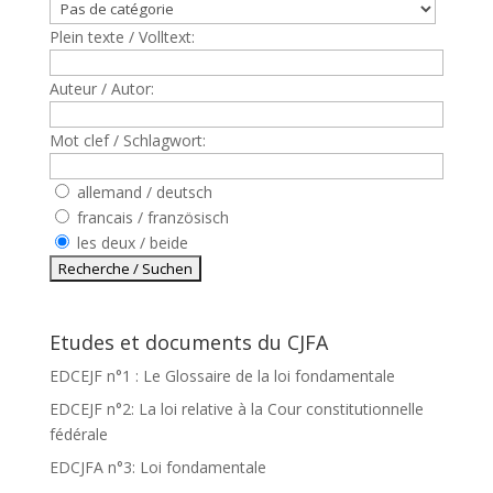
Plein texte / Volltext:
Auteur / Autor:
Mot clef / Schlagwort:
allemand / deutsch
francais / französisch
les deux / beide
Etudes et documents du CJFA
EDCEJF n°1 : Le Glossaire de la loi fondamentale
EDCEJF n°2: La loi relative à la Cour constitutionnelle
fédérale
EDCJFA n°3: Loi fondamentale