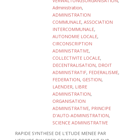
VERWALTUNGSORGANISATION
,
Administration
,
ADMINISTRATION
COMMUNALE
,
ASSOCIATION
INTERCOMMUNALE
,
AUTONOMIE LOCALE
,
CIRCONSCRIPTION
ADMINISTRATIVE
,
COLLECTIVITE LOCALE
,
DECENTRALISATION
,
DROIT
ADMINISTRATIF
,
FEDERALISME
,
FEDERATION
,
GESTION
,
LAENDER
,
LIBRE
ADMINISTRATION
,
ORGANISATION
ADMINISTRATIVE
,
PRINCIPE
D'AUTO-ADMINISTRATION
,
SCIENCE ADMINISTRATIVE
RAPIDE SYNTHESE DE L'ETUDE MENEE PAR