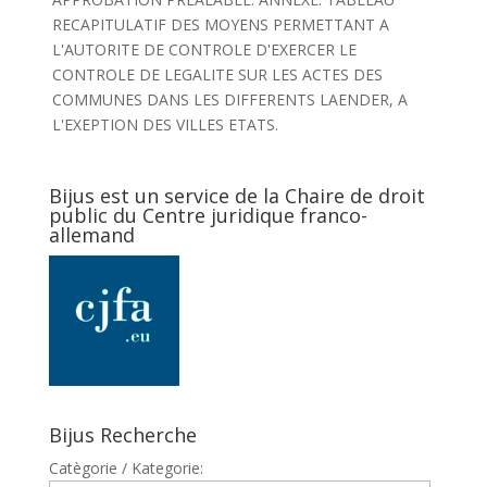
RECAPITULATIF DES MOYENS PERMETTANT A
L'AUTORITE DE CONTROLE D'EXERCER LE
CONTROLE DE LEGALITE SUR LES ACTES DES
COMMUNES DANS LES DIFFERENTS LAENDER, A
L'EXEPTION DES VILLES ETATS.
Bijus est un service de la Chaire de droit
public du Centre juridique franco-
allemand
Bijus Recherche
Catègorie / Kategorie: