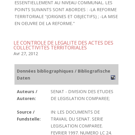
ESSENTIELLEMENT AU NIVEAU COMMUNAL. LES
POINTS SUIVANTS SONT ABORDES : -LA REFORME
TERRITORIALE "(ORIGNES ET OBJECTIFS) ; -LA MISE
EN OEUVRE DE LA REFORME."
LE CONTROLE DE LEGALITE DES ACTES DES
COLLECTIVITES TERRITORIALES
Avr 27, 2012
Données bibliographiques / Bibliografische
Daten
Auteurs /
SENAT - DIVISION DES ETUDES
Autoren:
DE LEGISLATION COMPAREE;
Source /
IN: LES DOCUMENTS DE
Fundstelle:
TRAVAIL DU SENAT. SERIE
LEGISLATION COMPAREE.
FEVRIER 1997. NUMERO LC 24.