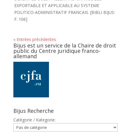
EXPORTABLE ET APPLICABLE AU SYSTEME
POLITICO-ADMINISTRATIF FRANCAIS. [BIBLI BIJUS:
F. 106]
« Entrées précédentes
Bijus est un service de la Chaire de droit
public du Centre juridique franco-
allemand
Bijus Recherche
Catègorie / Kategorie: