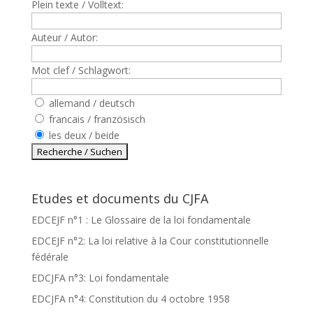
Plein texte / Volltext:
Auteur / Autor:
Mot clef / Schlagwort:
allemand / deutsch
francais / französisch
les deux / beide
Etudes et documents du CJFA
EDCEJF n°1 : Le Glossaire de la loi fondamentale
EDCEJF n°2: La loi relative à la Cour constitutionnelle
fédérale
EDCJFA n°3: Loi fondamentale
EDCJFA n°4: Constitution du 4 octobre 1958