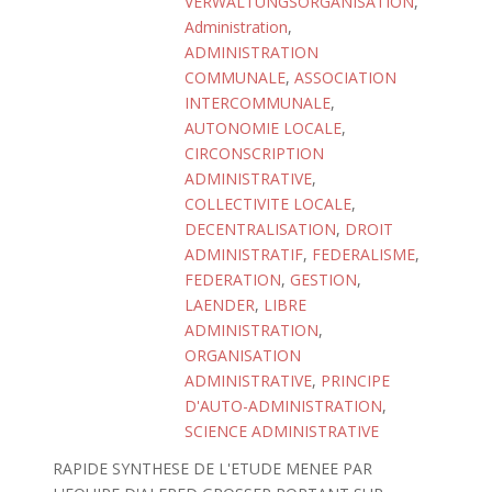
VERWALTUNGSORGANISATION
,
Administration
,
ADMINISTRATION
COMMUNALE
,
ASSOCIATION
INTERCOMMUNALE
,
AUTONOMIE LOCALE
,
CIRCONSCRIPTION
ADMINISTRATIVE
,
COLLECTIVITE LOCALE
,
DECENTRALISATION
,
DROIT
ADMINISTRATIF
,
FEDERALISME
,
FEDERATION
,
GESTION
,
LAENDER
,
LIBRE
ADMINISTRATION
,
ORGANISATION
ADMINISTRATIVE
,
PRINCIPE
D'AUTO-ADMINISTRATION
,
SCIENCE ADMINISTRATIVE
RAPIDE SYNTHESE DE L'ETUDE MENEE PAR