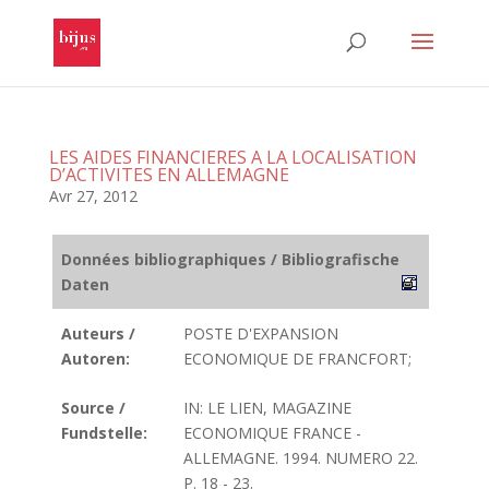
LES AIDES FINANCIERES A LA LOCALISATION
D’ACTIVITES EN ALLEMAGNE
Avr 27, 2012
Données bibliographiques / Bibliografische
Daten
Auteurs /
POSTE D'EXPANSION
Autoren:
ECONOMIQUE DE FRANCFORT;
Source /
IN: LE LIEN, MAGAZINE
Fundstelle:
ECONOMIQUE FRANCE -
ALLEMAGNE. 1994. NUMERO 22.
P. 18 - 23.