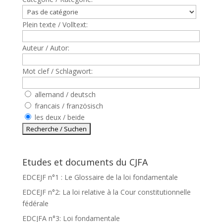
Plein texte / Volltext:
Auteur / Autor:
Mot clef / Schlagwort:
allemand / deutsch
francais / französisch
les deux / beide
Etudes et documents du CJFA
EDCEJF n°1 : Le Glossaire de la loi fondamentale
EDCEJF n°2: La loi relative à la Cour constitutionnelle
fédérale
EDCJFA n°3: Loi fondamentale