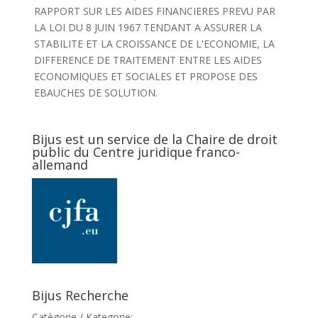
RAPPORT SUR LES AIDES FINANCIERES PREVU PAR
LA LOI DU 8 JUIN 1967 TENDANT A ASSURER LA
STABILITE ET LA CROISSANCE DE L'ECONOMIE, LA
DIFFERENCE DE TRAITEMENT ENTRE LES AIDES
ECONOMIQUES ET SOCIALES ET PROPOSE DES
EBAUCHES DE SOLUTION.
Bijus est un service de la Chaire de droit
public du Centre juridique franco-
allemand
Bijus Recherche
Catègorie / Kategorie: