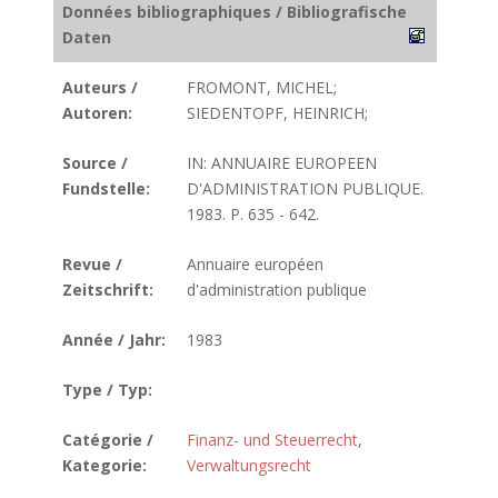
Données bibliographiques / Bibliografische
Daten
Auteurs /
FROMONT, MICHEL;
Autoren:
SIEDENTOPF, HEINRICH;
Source /
IN: ANNUAIRE EUROPEEN
Fundstelle:
D'ADMINISTRATION PUBLIQUE.
1983. P. 635 - 642.
Revue /
Annuaire européen
Zeitschrift:
d'administration publique
Année / Jahr:
1983
Type / Typ:
Catégorie /
Finanz- und Steuerrecht
,
Kategorie:
Verwaltungsrecht