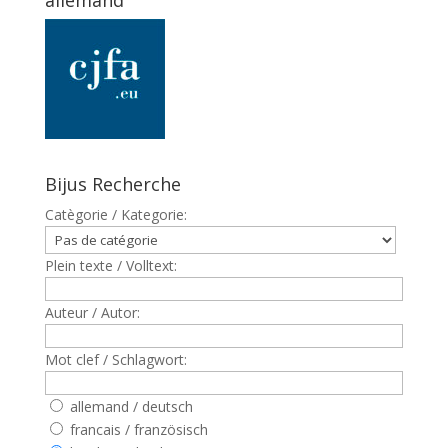
allemand
Bijus Recherche
Catègorie / Kategorie:
Plein texte / Volltext:
Auteur / Autor:
Mot clef / Schlagwort:
allemand / deutsch
francais / französisch