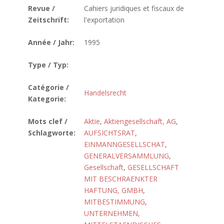
Revue /
Cahiers juridiques et fiscaux de
Zeitschrift:
l'exportation
Année / Jahr:
1995
Type / Typ:
Catégorie /
Handelsrecht
Kategorie:
Mots clef /
Aktie
,
Aktiengesellschaft, AG
,
Schlagworte:
AUFSICHTSRAT
,
EINMANNGESELLSCHAT
,
GENERALVERSAMMLUNG
,
Gesellschaft
,
GESELLSCHAFT
MIT BESCHRAENKTER
HAFTUNG, GMBH
,
MITBESTIMMUNG
,
UNTERNEHMEN,