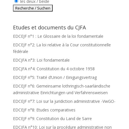
les deux / beide
Etudes et documents du CJFA
EDCEJF n°1 : Le Glossaire de la loi fondamentale
EDCEJF n°2: La loi relative à la Cour constitutionnelle
fédérale
EDCJFA n°3: Loi fondamentale
EDCJFA n°4: Constitution du 4 octobre 1958
EDCEJF n°5: Traité d’Union / Einigungsvertrag
EDCEJF n°6: Gemeinsame lothringisch-saarländische
administrative Einrichtungen und Verfahrensweisen
EDCEJF n°7: Loi sur la juridiction administrative -VwGO-
EDCEJF n°8: Etudes comparatives
EDCEJF n°9: Constitution du Land de Sarre
EDCJFA n°10: Loi sur la procédure administrative non