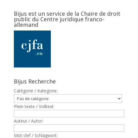
Bijus est un service de la Chaire de droit
public du Centre juridique franco-
allemand
Bijus Recherche
Catègorie / Kategorie:
Plein texte / Volltext:
Auteur / Autor:
Mot clef / Schlagwort: