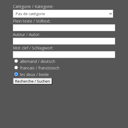
Catègorie / Kategorie:
Plein texte / Volltext:
Auteur / Autor:
Mot clef / Schlagwort:
allemand / deutsch
francais / französisch
les deux / beide