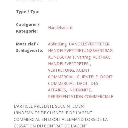
Type / Typ:
Catégorie /
Handelsrecht
Kategorie:
Mots clef /
Abfindung
,
HANDELSVERTRETER
,
Schlagworte:
HANDELSVERTRETUNGSVERTRAG
,
KUNDSCHAFT
,
Vertrag
,
VERTRAG,
HANDELSVERTRETER-
,
VERTRETUNG
,
AGENT
COMMERCIAL
,
CLIENTELE
,
DROIT
COMMERCIAL
,
DROIT DES
AFFAIRES
,
INDEMNITE
,
REPRESENTATION COMMERCIALE
L'ARTICLE PRESENTE SUCCINTEMENT
L'INDEMNITE DE CLIENTELE DE L'AGENT
COMMERCIAL EN DROIT ALLEMAND LORS DE LA
CESSATION DU CONTRAT DE L'AGENT