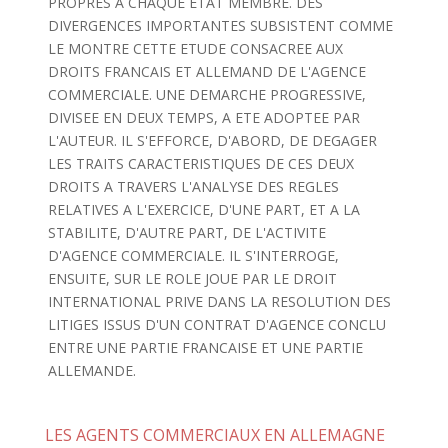
PROPRES A CHAQUE ETAT MEMBRE. DES
DIVERGENCES IMPORTANTES SUBSISTENT COMME
LE MONTRE CETTE ETUDE CONSACREE AUX
DROITS FRANCAIS ET ALLEMAND DE L'AGENCE
COMMERCIALE. UNE DEMARCHE PROGRESSIVE,
DIVISEE EN DEUX TEMPS, A ETE ADOPTEE PAR
L'AUTEUR. IL S'EFFORCE, D'ABORD, DE DEGAGER
LES TRAITS CARACTERISTIQUES DE CES DEUX
DROITS A TRAVERS L'ANALYSE DES REGLES
RELATIVES A L'EXERCICE, D'UNE PART, ET A LA
STABILITE, D'AUTRE PART, DE L'ACTIVITE
D'AGENCE COMMERCIALE. IL S'INTERROGE,
ENSUITE, SUR LE ROLE JOUE PAR LE DROIT
INTERNATIONAL PRIVE DANS LA RESOLUTION DES
LITIGES ISSUS D'UN CONTRAT D'AGENCE CONCLU
ENTRE UNE PARTIE FRANCAISE ET UNE PARTIE
ALLEMANDE.
LES AGENTS COMMERCIAUX EN ALLEMAGNE