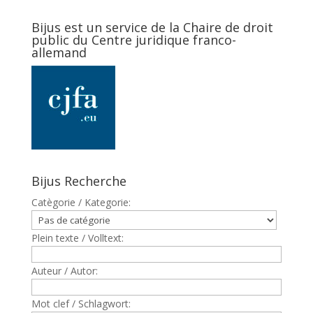
Bijus est un service de la Chaire de droit
public du Centre juridique franco-
allemand
Bijus Recherche
Catègorie / Kategorie:
Plein texte / Volltext:
Auteur / Autor:
Mot clef / Schlagwort: