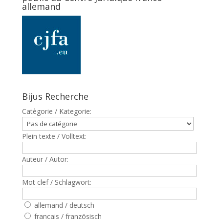
allemand
Bijus Recherche
Catègorie / Kategorie:
Plein texte / Volltext:
Auteur / Autor:
Mot clef / Schlagwort:
allemand / deutsch
francais / französisch