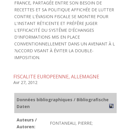
FRANCE, PARTAGÉE ENTRE SON BESOIN DE
RECETTES ET SA POLITIQUE AFFICHÉE DE LUTTER
CONTRE L'ÉVASION FISCALE SE MONTRE POUR
L'INSTANT RÉTICENTE ET PRÉFÊRE JUGER
L'EFFICACITÉ DU SYSTÊME D'ÉCHANGES
D'INFORMATIONS MIS EN PLACE
CONVENTIONNELLEMENT DANS UN AVENANT À L
?üCCORD VISANT À ÉVITER LA DOUBLE-
IMPOSITION.
FISCALITE EUROPEENNE, ALLEMAGNE
Avr 27, 2012
Données bibliographiques / Bibliografische
Daten
Auteurs /
FONTANEAU, PIERRE;
Autoren: