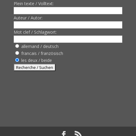
Plein texte / Volltext:
Auteur / Autor:
Mot clef / Schlagwort:
allemand / deutsch
francais / französisch
les deux / beide