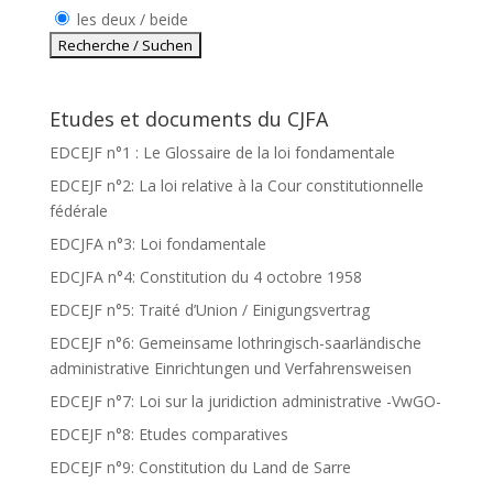
les deux / beide
Etudes et documents du CJFA
EDCEJF n°1 : Le Glossaire de la loi fondamentale
EDCEJF n°2: La loi relative à la Cour constitutionnelle
fédérale
EDCJFA n°3: Loi fondamentale
EDCJFA n°4: Constitution du 4 octobre 1958
EDCEJF n°5: Traité d’Union / Einigungsvertrag
EDCEJF n°6: Gemeinsame lothringisch-saarländische
administrative Einrichtungen und Verfahrensweisen
EDCEJF n°7: Loi sur la juridiction administrative -VwGO-
EDCEJF n°8: Etudes comparatives
EDCEJF n°9: Constitution du Land de Sarre