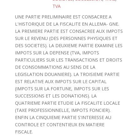
TVA
UNE PARTIE PRELIMINAIRE EST CONSACREE A
L'HISTORIQUE DE LA FISCALITE EN ALLEMA- GNE.
LA PREMIERE PARTIE EST CONSACREE AUX IMPOTS
SUR LE REVENU (DES PERSONNES PHYSIQUES ET
DES SOCIETES). LA DEUXIEME PARTIE EXAMINE LES
IMPOTS SUR LA DEPENSE (TVA, IMPOTS
PARTICULIERS SUR LES TRANSACTIONS ET DROITS
DE CONSOMMATIONS AU SENS DE LA
LEGISLATION DOUANIERE). LA TROISIEME PARTIE
EST RELATIVE AUX IMPOTS SUR LE CAPITAL
(IMPOTS SUR LA FORTUNE, IMPOTS SUR LES
SUCCESSIONS ET LES DONATIONS). LA
QUATRIEME PARTIE ETUDIE LA FISCALITE LOCALE
(TAXE PROFESSIONNELLE, IMPOTS FONCIER).
ENFIN LA CINQUIEME PARTIE S'INTERESSE AU
CONTROLE ET CONTENTIEUX EN MATIERE
FISCALE.