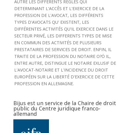
AUTRE LES DIFFÉRENTS RÊGLES QUI
DETERMINANT L'ACCÊS ET L'EXERCICE DE LA
PROFESSION DE L'AVOCAT, LES DIFFÉRENTS
TYPES D'AVOCATS QU' EXISTENT, LES
DIFFÉRENTES ACTIVITÉS QU'IL EXERCICE DANS LE
SECTEUR PRIVÉ, LES DIFFERENTS TYPES DE MISE
EN COMMUN DES ACTIVITÉS DE PLUSIEURS
PRESTATAIRES DE SERVICES DE DROIT. ENFIN, IL
TRAITE DE LA PROFESSION DU NOTAIRE O?Ö IL,
ENTRE AUTRE, DISTINGUE LE NOTAIRE EXLUSIF DE
L'AVOCAT-NOTAIRE ET L'INCIDENCE DU DROIT
EUROPÉEN SUR LA LIBERTÉ D'EXERCICE DE CETTE
PROFESSION EN ALLEMAGNE.
Bijus est un service de la Chaire de droit
public du Centre juridique franco-
allemand