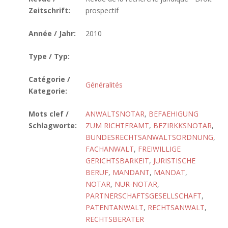
Zeitschrift:
prospectif
Année / Jahr:
2010
Type / Typ:
Catégorie /
Généralités
Kategorie:
Mots clef /
ANWALTSNOTAR
,
BEFAEHIGUNG
Schlagworte:
ZUM RICHTERAMT
,
BEZIRKKSNOTAR
,
BUNDESRECHTSANWALTSORDNUNG
,
FACHANWALT
,
FREIWILLIGE
GERICHTSBARKEIT
,
JURISTISCHE
BERUF
,
MANDANT
,
MANDAT
,
NOTAR
,
NUR-NOTAR
,
PARTNERSCHAFTSGESELLSCHAFT
,
PATENTANWALT
,
RECHTSANWALT
,
RECHTSBERATER