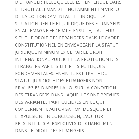
D'ETRANGER TELLE QU'ELLE EST ENTENDUE DANS
LE DROIT ALLEMAND ET NOTAMMENT EN VERTU
DE LA LOI FONDAMENTALE ET INDIQUE LA
SITUATION REELLE ET JURIDIQUE DES ETRANGERS
EN ALLEMAGNE FEDERALE. ENSUITE, L'AUTEUR
SITUE LE DROIT DES ETRANGERS DANS LE CADRE
CONSTITUTIONNEL EN ENVISAGEANT LA STATUT
JURIDIQUE MINIMUM EXIGE PAR LE DROIT
INTERNATIONAL PUBLIC ET LA PROTECTION DES
ETRANGERS PAR LES LIBERTES PUBLIQUES
FONDAMENTALES. ENFIN, IL EST TRAITE DU
STATUT JURIDIQUE DES ETRANGERS NON-
PRIVILEGIES D'APRES LA LOI SUR LA CONDITION
DES ETRANGERS DANS LAQUELLE SONT PREVUES
DES VARIANTES PARTICULIERES EN CE QUI
CONCERNENT L'AUTORISATION DE SEJOUR ET
L'EXPULSION. EN CONCLUSION, L'AUTEUR
PRESENTE LES PERSPECTIVES DE CHANGEMENT
DANS LE DROIT DES ETRANGERS.