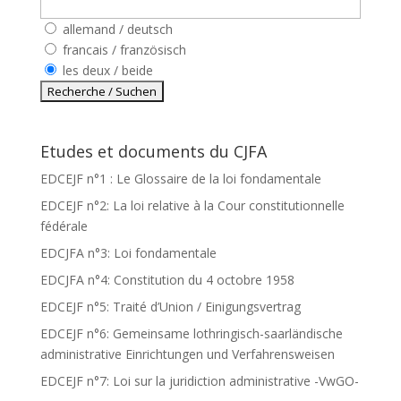
allemand / deutsch
francais / französisch
les deux / beide
Etudes et documents du CJFA
EDCEJF n°1 : Le Glossaire de la loi fondamentale
EDCEJF n°2: La loi relative à la Cour constitutionnelle
fédérale
EDCJFA n°3: Loi fondamentale
EDCJFA n°4: Constitution du 4 octobre 1958
EDCEJF n°5: Traité d’Union / Einigungsvertrag
EDCEJF n°6: Gemeinsame lothringisch-saarländische
administrative Einrichtungen und Verfahrensweisen
EDCEJF n°7: Loi sur la juridiction administrative -VwGO-