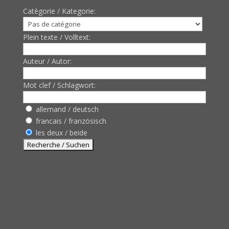
Catègorie / Kategorie:
Plein texte / Volltext:
Auteur / Autor:
Mot clef / Schlagwort:
allemand / deutsch
francais / französisch
les deux / beide