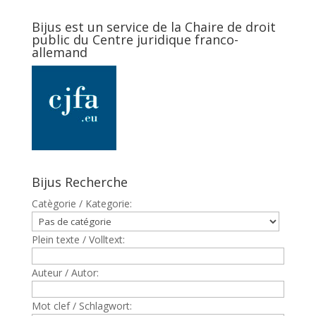
Bijus est un service de la Chaire de droit
public du Centre juridique franco-
allemand
Bijus Recherche
Catègorie / Kategorie:
Plein texte / Volltext:
Auteur / Autor:
Mot clef / Schlagwort: