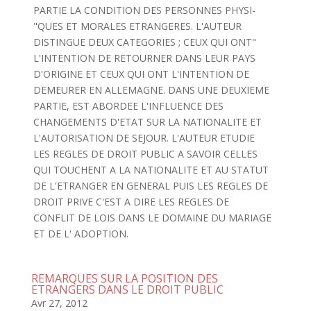
PARTIE LA CONDITION DES PERSONNES PHYSI-
"QUES ET MORALES ETRANGERES. L'AUTEUR
DISTINGUE DEUX CATEGORIES ; CEUX QUI ONT"
L'INTENTION DE RETOURNER DANS LEUR PAYS
D'ORIGINE ET CEUX QUI ONT L'INTENTION DE
DEMEURER EN ALLEMAGNE. DANS UNE DEUXIEME
PARTIE, EST ABORDEE L'INFLUENCE DES
CHANGEMENTS D'ETAT SUR LA NATIONALITE ET
L'AUTORISATION DE SEJOUR. L'AUTEUR ETUDIE
LES REGLES DE DROIT PUBLIC A SAVOIR CELLES
QUI TOUCHENT A LA NATIONALITE ET AU STATUT
DE L'ETRANGER EN GENERAL PUIS LES REGLES DE
DROIT PRIVE C'EST A DIRE LES REGLES DE
CONFLIT DE LOIS DANS LE DOMAINE DU MARIAGE
ET DE L' ADOPTION.
REMARQUES SUR LA POSITION DES
ETRANGERS DANS LE DROIT PUBLIC
Avr 27, 2012