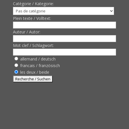
Catègorie / Kategorie:
Plein texte / Volltext:
Auteur / Autor:
Mot clef / Schlagwort:
allemand / deutsch
francais / französisch
les deux / beide