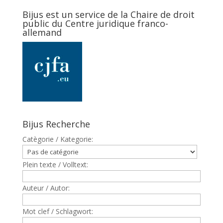
Bijus est un service de la Chaire de droit
public du Centre juridique franco-
allemand
Bijus Recherche
Catègorie / Kategorie:
Plein texte / Volltext:
Auteur / Autor:
Mot clef / Schlagwort: