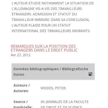
L'AUTEUR ETUDIE NOTAMMENT LA SITUATION DE
L'ALLEMAGNE VIS-A-VIS DES TRAVAILLEURS
ETRANGERS: ADMISSION ET STATUT DU
TRAVAILLEUR IMMIGRE. DANS SA CONCLUSION,
L'AUTEUR PLAIDE POUR UN STATUT
INTERNATIONAL DES TRAVAILLEURS MIGRANTS.
REMARQUES SUR LA POSITION DES
ETRANGERS DANS LE DROIT PUBLIC
Avr 27, 2012
Données bibliographiques / Bibliografische
Daten
Auteurs /
WEIDES, PETER;
Autoren:
Source /
IN: (ANNALES DE LA FACULTE
Fundstelle:
DE DROIT ET DE SCIENCE