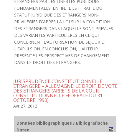
ETRANGERS PAR LES LIBERTES PUBLIQUES
FONDAMENTALES. ENFIN, IL EST TRAITE DU
STATUT JURIDIQUE DES ETRANGERS NON-
PRIVILEGIES D'APRES LA LOI SUR LA CONDITION
DES ETRANGERS DANS LAQUELLE SONT PREVUES
DES VARIANTES PARTICULIERES EN CE QUI
CONCERNENT L'AUTORISATION DE SEJOUR ET
L'EXPULSION. EN CONCLUSION, L'AUTEUR
PRESENTE LES PERSPECTIVES DE CHANGEMENT
DANS LE DROIT DES ETRANGERS.
JURISPRUDENCE CONSTITUTIONNELLE
ETRANGERE – ALLEMAGNE: LE DROIT DE VOTE
DES ETRANGERS (ARRETS DE LA COUR
CONSTITUTIONNELLE FEDERALE DU 31
OCTOBRE 1990)
Avr 27, 2012
Données bibliographiques / Bibliografische
Daten