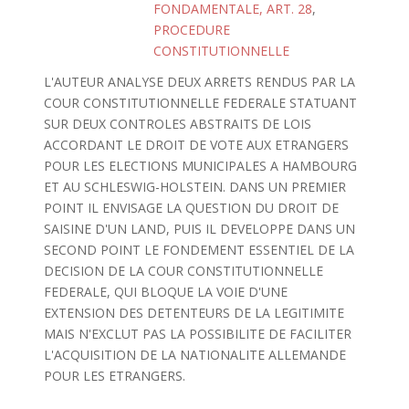
FONDAMENTALE, ART. 28
,
PROCEDURE
CONSTITUTIONNELLE
L'AUTEUR ANALYSE DEUX ARRETS RENDUS PAR LA
COUR CONSTITUTIONNELLE FEDERALE STATUANT
SUR DEUX CONTROLES ABSTRAITS DE LOIS
ACCORDANT LE DROIT DE VOTE AUX ETRANGERS
POUR LES ELECTIONS MUNICIPALES A HAMBOURG
ET AU SCHLESWIG-HOLSTEIN. DANS UN PREMIER
POINT IL ENVISAGE LA QUESTION DU DROIT DE
SAISINE D'UN LAND, PUIS IL DEVELOPPE DANS UN
SECOND POINT LE FONDEMENT ESSENTIEL DE LA
DECISION DE LA COUR CONSTITUTIONNELLE
FEDERALE, QUI BLOQUE LA VOIE D'UNE
EXTENSION DES DETENTEURS DE LA LEGITIMITE
MAIS N'EXCLUT PAS LA POSSIBILITE DE FACILITER
L'ACQUISITION DE LA NATIONALITE ALLEMANDE
POUR LES ETRANGERS.