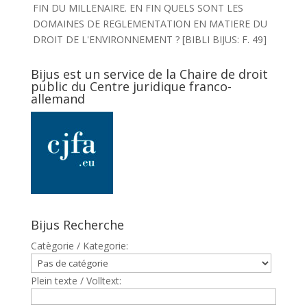
FIN DU MILLENAIRE. EN FIN QUELS SONT LES
DOMAINES DE REGLEMENTATION EN MATIERE DU
DROIT DE L'ENVIRONNEMENT ? [BIBLI BIJUS: F. 49]
Bijus est un service de la Chaire de droit
public du Centre juridique franco-
allemand
Bijus Recherche
Catègorie / Kategorie:
Plein texte / Volltext: