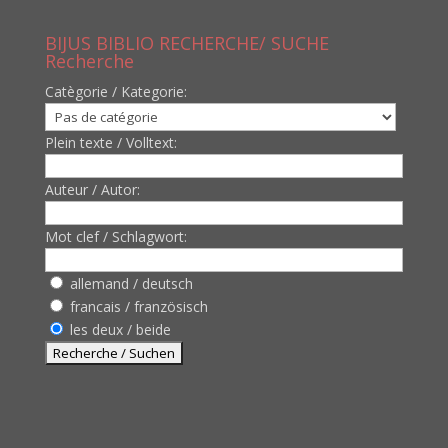
BIJUS BIBLIO RECHERCHE/ SUCHE
Recherche
Catègorie / Kategorie:
Plein texte / Volltext:
Auteur / Autor:
Mot clef / Schlagwort:
allemand / deutsch
francais / französisch
les deux / beide