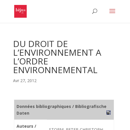
DU DROIT DE
L’ENVIRONNEMENT A
L’ORDRE
ENVIRONNEMENTAL
Avr 27, 2012
Données bibliographiques / Bibliografische
Daten
Auteurs /
STORM, PETER-CHRISTOPH;