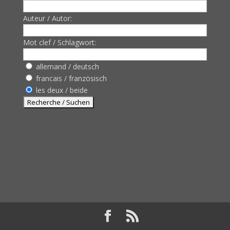
Auteur / Autor:
Mot clef / Schlagwort:
allemand / deutsch
francais / französisch
les deux / beide