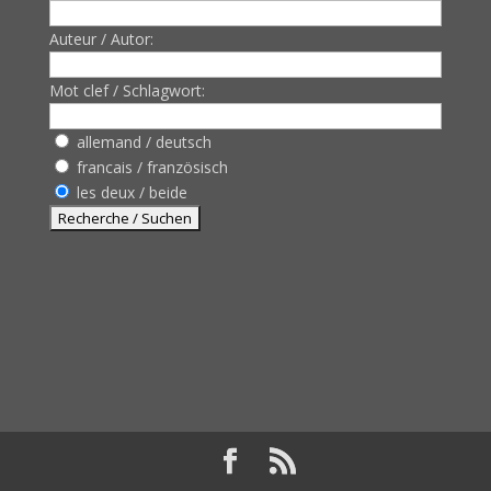
Auteur / Autor:
Mot clef / Schlagwort:
allemand / deutsch
francais / französisch
les deux / beide