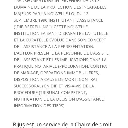
TRANSFORMATIONS INTERVENUES DANS LE
DOMAINE DE LA PROTECTION DES INCAPABLES
MAJEURS PAR LA NOUVELLE LOI DU 12
SEPTEMBRE 1990 INSTITUTANT L'ASSISTANCE
("DIE BETREUUNG"). CETTE NOUVELLE
INSTITUTION FAISANT DISPARAITRE LA TUTELLE
ET LA CURATELLE EVOLUE DANS SON CONCEPT
DE L'ASSISTANCE A LA REPRESENTATION.
L'AUTEUR PRESENTE LA PERSONNE DE L'ASSISTE,
DE L'ASSISTANT ET LES IMPLICATIONS DANS LA
PRATIQUE NOTARIALE (PROCURATION, CONTRAT
DE MARIAGE, OPERATIONS IMMOBI- LIERES,
DISPOSITION A CAUSE DE MORT, CONTRAT
SUCCESSORAL) EN DIP ET VIS-A-VIS DE LA
PROCEDURE (TRIBUNAL COMPETENT,
NOTIFICATION DE LA DECISION D'ASSISTANCE,
INFORMATION DES TIERS).
Bijus est un service de la Chaire de droit