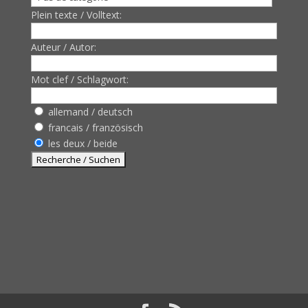
Plein texte / Volltext:
Auteur / Autor:
Mot clef / Schlagwort:
allemand / deutsch
francais / französisch
les deux / beide