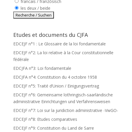
francais / französisch
les deux / beide
Etudes et documents du CJFA
EDCEJF n°1 : Le Glossaire de la loi fondamentale
EDCEJF n°2: La loi relative à la Cour constitutionnelle
fédérale
EDCJFA n°3: Loi fondamentale
EDCJFA n°4: Constitution du 4 octobre 1958
EDCEJF n°5: Traité d’Union / Einigungsvertrag
EDCEJF n°6: Gemeinsame lothringisch-saarländische
administrative Einrichtungen und Verfahrensweisen
EDCEJF n°7: Loi sur la juridiction administrative -VwGO-
EDCEJF n°8: Etudes comparatives
EDCEJF n°9: Constitution du Land de Sarre