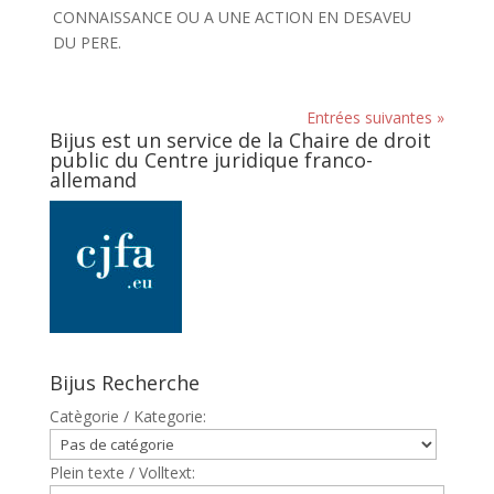
CONNAISSANCE OU A UNE ACTION EN DESAVEU
DU PERE.
Entrées suivantes »
Bijus est un service de la Chaire de droit
public du Centre juridique franco-
allemand
Bijus Recherche
Catègorie / Kategorie:
Plein texte / Volltext: