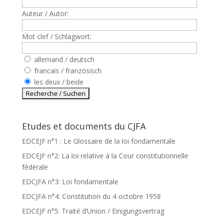
Auteur / Autor:
Mot clef / Schlagwort:
allemand / deutsch
francais / französisch
les deux / beide
Etudes et documents du CJFA
EDCEJF n°1 : Le Glossaire de la loi fondamentale
EDCEJF n°2: La loi relative à la Cour constitutionnelle
fédérale
EDCJFA n°3: Loi fondamentale
EDCJFA n°4: Constitution du 4 octobre 1958
EDCEJF n°5: Traité d’Union / Einigungsvertrag