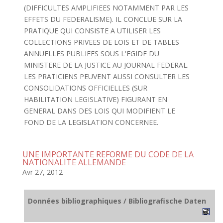
(DIFFICULTES AMPLIFIEES NOTAMMENT PAR LES
EFFETS DU FEDERALISME). IL CONCLUE SUR LA
PRATIQUE QUI CONSISTE A UTILISER LES
COLLECTIONS PRIVEES DE LOIS ET DE TABLES
ANNUELLES PUBLIEES SOUS L'EGIDE DU
MINISTERE DE LA JUSTICE AU JOURNAL FEDERAL.
LES PRATICIENS PEUVENT AUSSI CONSULTER LES
CONSOLIDATIONS OFFICIELLES (SUR
HABILITATION LEGISLATIVE) FIGURANT EN
GENERAL DANS DES LOIS QUI MODIFIENT LE
FOND DE LA LEGISLATION CONCERNEE.
UNE IMPORTANTE REFORME DU CODE DE LA
NATIONALITE ALLEMANDE
Avr 27, 2012
Données bibliographiques / Bibliografische Daten