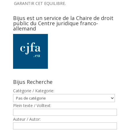
GARANTIR CET EQUILIBRE.
Bijus est un service de la Chaire de droit
public du Centre juridique franco-
allemand
Bijus Recherche
Catègorie / Kategorie:
Plein texte / Volltext:
Auteur / Autor: