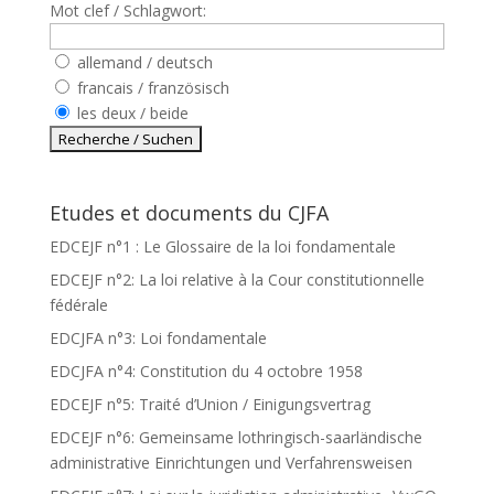
Mot clef / Schlagwort:
allemand / deutsch
francais / französisch
les deux / beide
Etudes et documents du CJFA
EDCEJF n°1 : Le Glossaire de la loi fondamentale
EDCEJF n°2: La loi relative à la Cour constitutionnelle
fédérale
EDCJFA n°3: Loi fondamentale
EDCJFA n°4: Constitution du 4 octobre 1958
EDCEJF n°5: Traité d’Union / Einigungsvertrag
EDCEJF n°6: Gemeinsame lothringisch-saarländische
administrative Einrichtungen und Verfahrensweisen