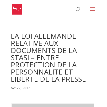
LA LOI ALLEMANDE
RELATIVE AUX
DOCUMENTS DE LA
STASI – ENTRE
PROTECTION DE LA
PERSONNALITE ET
LIBERTE DE LA PRESSE
Avr 27, 2012