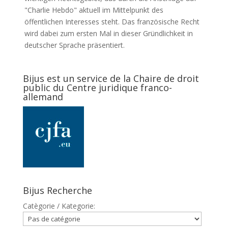
"Charlie Hebdo" aktuell im Mittelpunkt des
öffentlichen Interesses steht. Das französische Recht
wird dabei zum ersten Mal in dieser Gründlichkeit in
deutscher Sprache präsentiert.
Bijus est un service de la Chaire de droit
public du Centre juridique franco-
allemand
Bijus Recherche
Catègorie / Kategorie: