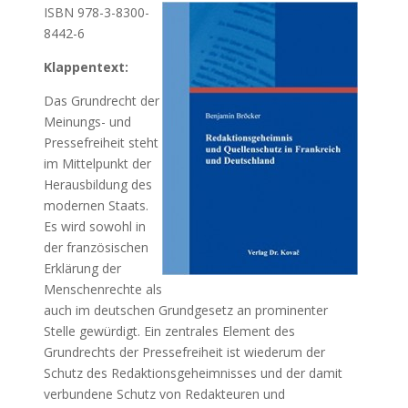
ISBN 978-3-8300-
8442-6
Klappentext:
Das Grundrecht der
Meinungs- und
Pressefreiheit steht
im Mittelpunkt der
Herausbildung des
modernen Staats.
Es wird sowohl in
der französischen
Erklärung der
Menschenrechte als
auch im deutschen Grundgesetz an prominenter
Stelle gewürdigt. Ein zentrales Element des
Grundrechts der Pressefreiheit ist wiederum der
Schutz des Redaktionsgeheimnisses und der damit
verbundene Schutz von Redakteuren und