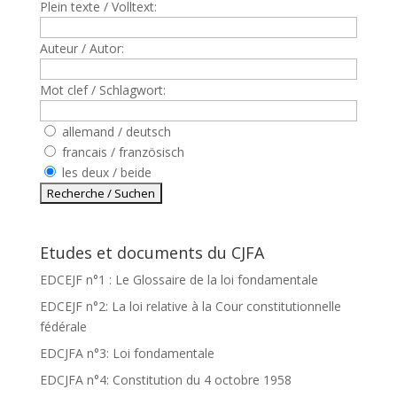
Plein texte / Volltext:
Auteur / Autor:
Mot clef / Schlagwort:
allemand / deutsch
francais / französisch
les deux / beide
Etudes et documents du CJFA
EDCEJF n°1 : Le Glossaire de la loi fondamentale
EDCEJF n°2: La loi relative à la Cour constitutionnelle
fédérale
EDCJFA n°3: Loi fondamentale
EDCJFA n°4: Constitution du 4 octobre 1958