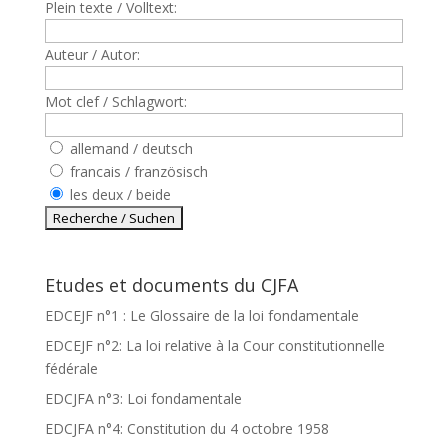
Plein texte / Volltext:
Auteur / Autor:
Mot clef / Schlagwort:
allemand / deutsch
francais / französisch
les deux / beide
Etudes et documents du CJFA
EDCEJF n°1 : Le Glossaire de la loi fondamentale
EDCEJF n°2: La loi relative à la Cour constitutionnelle
fédérale
EDCJFA n°3: Loi fondamentale
EDCJFA n°4: Constitution du 4 octobre 1958