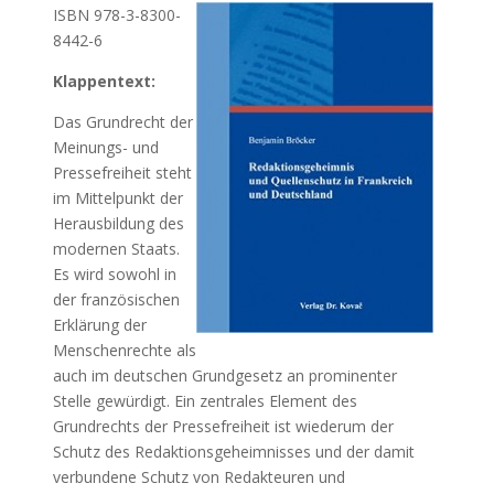
ISBN 978-3-8300-
8442-6
Klappentext:
Das Grundrecht der
Meinungs- und
Pressefreiheit steht
im Mittelpunkt der
Herausbildung des
modernen Staats.
Es wird sowohl in
der französischen
Erklärung der
Menschenrechte als
auch im deutschen Grundgesetz an prominenter
Stelle gewürdigt. Ein zentrales Element des
Grundrechts der Pressefreiheit ist wiederum der
Schutz des Redaktionsgeheimnisses und der damit
verbundene Schutz von Redakteuren und