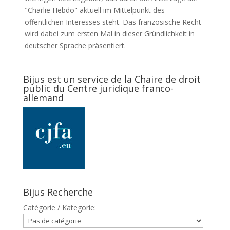
"Charlie Hebdo" aktuell im Mittelpunkt des
öffentlichen Interesses steht. Das französische Recht
wird dabei zum ersten Mal in dieser Gründlichkeit in
deutscher Sprache präsentiert.
Bijus est un service de la Chaire de droit
public du Centre juridique franco-
allemand
Bijus Recherche
Catègorie / Kategorie: