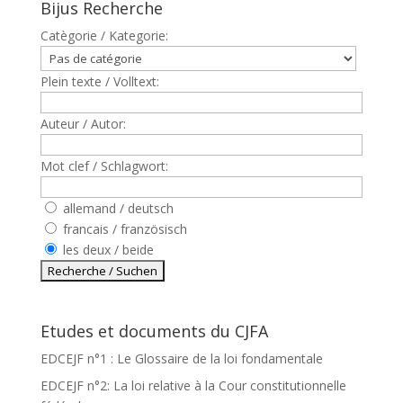
Bijus Recherche
Catègorie / Kategorie:
Plein texte / Volltext:
Auteur / Autor:
Mot clef / Schlagwort:
allemand / deutsch
francais / französisch
les deux / beide
Etudes et documents du CJFA
EDCEJF n°1 : Le Glossaire de la loi fondamentale
EDCEJF n°2: La loi relative à la Cour constitutionnelle