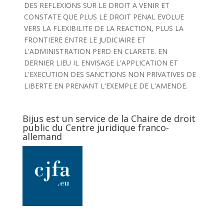
DES REFLEXIONS SUR LE DROIT A VENIR ET
CONSTATE QUE PLUS LE DROIT PENAL EVOLUE
VERS LA FLEXIBILITE DE LA REACTION, PLUS LA
FRONTIERE ENTRE LE JUDICIAIRE ET
L'ADMINISTRATION PERD EN CLARETE. EN
DERNIER LIEU IL ENVISAGE L'APPLICATION ET
L'EXECUTION DES SANCTIONS NON PRIVATIVES DE
LIBERTE EN PRENANT L'EXEMPLE DE L'AMENDE.
Bijus est un service de la Chaire de droit
public du Centre juridique franco-
allemand