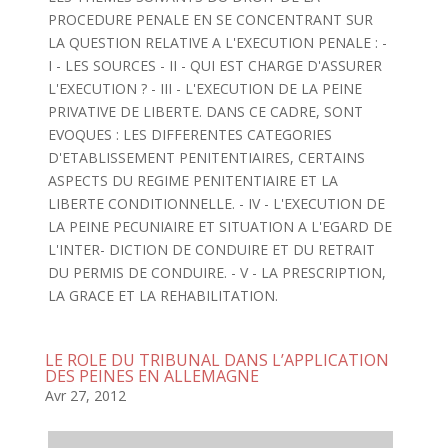
PROCEDURE PENALE EN SE CONCENTRANT SUR
LA QUESTION RELATIVE A L'EXECUTION PENALE : -
I - LES SOURCES - II - QUI EST CHARGE D'ASSURER
L'EXECUTION ? - III - L'EXECUTION DE LA PEINE
PRIVATIVE DE LIBERTE. DANS CE CADRE, SONT
EVOQUES : LES DIFFERENTES CATEGORIES
D'ETABLISSEMENT PENITENTIAIRES, CERTAINS
ASPECTS DU REGIME PENITENTIAIRE ET LA
LIBERTE CONDITIONNELLE. - IV - L'EXECUTION DE
LA PEINE PECUNIAIRE ET SITUATION A L'EGARD DE
L'INTER- DICTION DE CONDUIRE ET DU RETRAIT
DU PERMIS DE CONDUIRE. - V - LA PRESCRIPTION,
LA GRACE ET LA REHABILITATION.
LE ROLE DU TRIBUNAL DANS L’APPLICATION
DES PEINES EN ALLEMAGNE
Avr 27, 2012