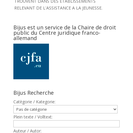
TROUVENT DANS DES ETABLISSEMENTS
RELEVANT DE L'ASSISTANCE A LA JEUNESSE.
Bijus est un service de la Chaire de droit
public du Centre juridique franco-
allemand
Bijus Recherche
Catègorie / Kategorie:
Plein texte / Volltext:
Auteur / Autor: