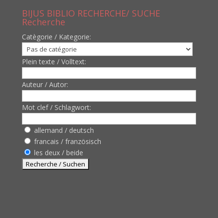
BIJUS BIBLIO RECHERCHE/ SUCHE
Recherche
Catègorie / Kategorie:
Plein texte / Volltext:
Auteur / Autor:
Mot clef / Schlagwort:
allemand / deutsch
francais / französisch
les deux / beide