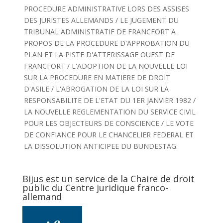
PROCEDURE ADMINISTRATIVE LORS DES ASSISES
DES JURISTES ALLEMANDS / LE JUGEMENT DU
TRIBUNAL ADMINISTRATIF DE FRANCFORT A
PROPOS DE LA PROCEDURE D'APPROBATION DU
PLAN ET LA PISTE D'ATTERISSAGE OUEST DE
FRANCFORT / L'ADOPTION DE LA NOUVELLE LOI
SUR LA PROCEDURE EN MATIERE DE DROIT
D'ASILE / L'ABROGATION DE LA LOI SUR LA
RESPONSABILITE DE L'ETAT DU 1ER JANVIER 1982 /
LA NOUVELLE REGLEMENTATION DU SERVICE CIVIL
POUR LES OBJECTEURS DE CONSCIENCE / LE VOTE
DE CONFIANCE POUR LE CHANCELIER FEDERAL ET
LA DISSOLUTION ANTICIPEE DU BUNDESTAG.
Bijus est un service de la Chaire de droit
public du Centre juridique franco-
allemand