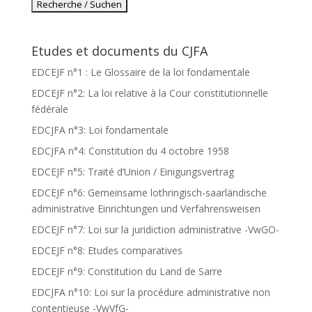
Etudes et documents du CJFA
EDCEJF n°1 : Le Glossaire de la loi fondamentale
EDCEJF n°2: La loi relative à la Cour constitutionnelle
fédérale
EDCJFA n°3: Loi fondamentale
EDCJFA n°4: Constitution du 4 octobre 1958
EDCEJF n°5: Traité d’Union / Einigungsvertrag
EDCEJF n°6: Gemeinsame lothringisch-saarländische
administrative Einrichtungen und Verfahrensweisen
EDCEJF n°7: Loi sur la juridiction administrative -VwGO-
EDCEJF n°8: Etudes comparatives
EDCEJF n°9: Constitution du Land de Sarre
EDCJFA n°10: Loi sur la procédure administrative non
contentieuse -VwVfG-