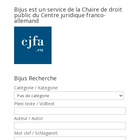
Bijus est un service de la Chaire de droit
public du Centre juridique franco-
allemand
Bijus Recherche
Catègorie / Kategorie:
Plein texte / Volltext:
Auteur / Autor:
Mot clef / Schlagwort: