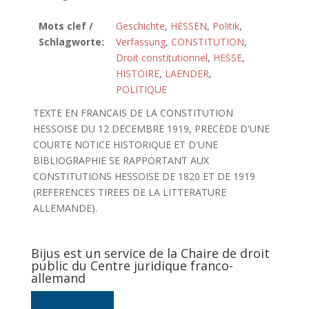
Mots clef /
Geschichte
,
HESSEN
,
Politik
,
Schlagworte:
Verfassung
,
CONSTITUTION
,
Droit constitutionnel
,
HESSE
,
HISTOIRE
,
LAENDER
,
POLITIQUE
TEXTE EN FRANCAIS DE LA CONSTITUTION
HESSOISE DU 12 DECEMBRE 1919, PRECEDE D'UNE
COURTE NOTICE HISTORIQUE ET D'UNE
BIBLIOGRAPHIE SE RAPPORTANT AUX
CONSTITUTIONS HESSOISE DE 1820 ET DE 1919
(REFERENCES TIREES DE LA LITTERATURE
ALLEMANDE).
Bijus est un service de la Chaire de droit
public du Centre juridique franco-
allemand