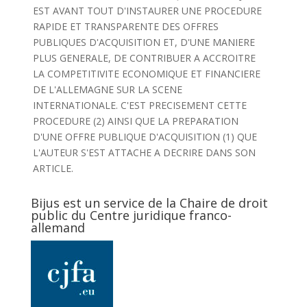
EST AVANT TOUT D'INSTAURER UNE PROCEDURE
RAPIDE ET TRANSPARENTE DES OFFRES
PUBLIQUES D'ACQUISITION ET, D'UNE MANIERE
PLUS GENERALE, DE CONTRIBUER A ACCROITRE
LA COMPETITIVITE ECONOMIQUE ET FINANCIERE
DE L'ALLEMAGNE SUR LA SCENE
INTERNATIONALE. C'EST PRECISEMENT CETTE
PROCEDURE (2) AINSI QUE LA PREPARATION
D'UNE OFFRE PUBLIQUE D'ACQUISITION (1) QUE
L'AUTEUR S'EST ATTACHE A DECRIRE DANS SON
ARTICLE.
Bijus est un service de la Chaire de droit
public du Centre juridique franco-
allemand