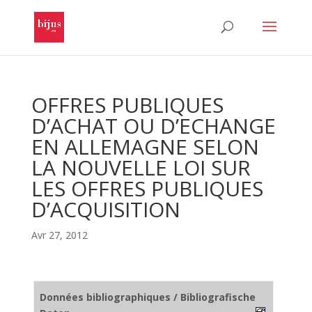
OFFRES PUBLIQUES
D’ACHAT OU D’ECHANGE
EN ALLEMAGNE SELON
LA NOUVELLE LOI SUR
LES OFFRES PUBLIQUES
D’ACQUISITION
Avr 27, 2012
Données bibliographiques / Bibliografische