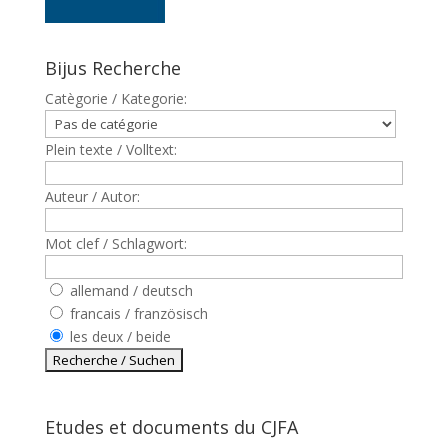
Bijus Recherche
Catègorie / Kategorie:
Plein texte / Volltext:
Auteur / Autor:
Mot clef / Schlagwort:
allemand / deutsch
francais / französisch
les deux / beide
Etudes et documents du CJFA