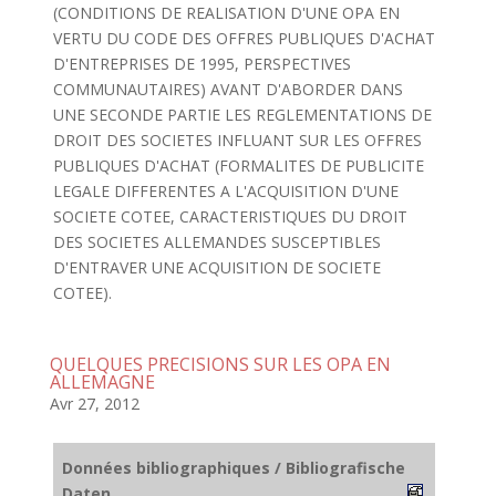
(CONDITIONS DE REALISATION D'UNE OPA EN
VERTU DU CODE DES OFFRES PUBLIQUES D'ACHAT
D'ENTREPRISES DE 1995, PERSPECTIVES
COMMUNAUTAIRES) AVANT D'ABORDER DANS
UNE SECONDE PARTIE LES REGLEMENTATIONS DE
DROIT DES SOCIETES INFLUANT SUR LES OFFRES
PUBLIQUES D'ACHAT (FORMALITES DE PUBLICITE
LEGALE DIFFERENTES A L'ACQUISITION D'UNE
SOCIETE COTEE, CARACTERISTIQUES DU DROIT
DES SOCIETES ALLEMANDES SUSCEPTIBLES
D'ENTRAVER UNE ACQUISITION DE SOCIETE
COTEE).
QUELQUES PRECISIONS SUR LES OPA EN
ALLEMAGNE
Avr 27, 2012
Données bibliographiques / Bibliografische
Daten