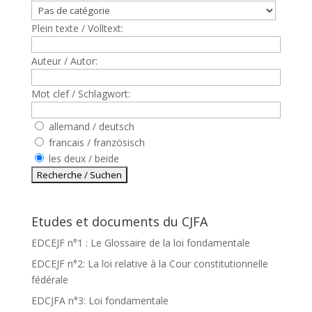
Plein texte / Volltext:
Auteur / Autor:
Mot clef / Schlagwort:
allemand / deutsch
francais / französisch
les deux / beide
Etudes et documents du CJFA
EDCEJF n°1 : Le Glossaire de la loi fondamentale
EDCEJF n°2: La loi relative à la Cour constitutionnelle
fédérale
EDCJFA n°3: Loi fondamentale