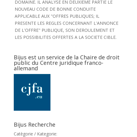
DOMAINE. IL ANALYSE EN DEUXIEME PARTIE LE
NOUVEAU CODE DE BONNE CONDUITE
APPLICABLE AUX "OFFRES PUBLIQUES; IL
PRESENTE LES REGLES CONCERNANT L'ANNONCE
DE L'OFFRE" PUBLIQUE, SON DEROULEMENT ET
LES POSSIBILITES OFFERTES A LA SOCIETE CIBLE.
Bijus est un service de la Chaire de droit
public du Centre juridique franco-
allemand
Bijus Recherche
Catègorie / Kategorie: