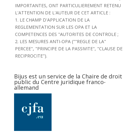
IMPORTANTES, ONT PARTICULIEREMENT RETENU
L'ATTENTION DE L'AUTEUR DE CET ARTICLE :
1. LE CHAMP D'APPLICATION DE LA
REGLEMENTATION SUR LES OPA ET LA
COMPETENCES DES "AUTORITES DE CONTROLE ;
2. LES MESURES ANTI-OPA (""REGLE DE LA"
PERCEE", "PRINCIPE DE LA PASSIVITE", "CLAUSE DE
RECIPROCITE").
Bijus est un service de la Chaire de droit
public du Centre juridique franco-
allemand