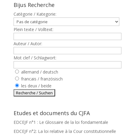
Bijus Recherche
Catègorie / Kategorie:
Plein texte / Volltext:
Auteur / Autor:
Mot clef / Schlagwort:
allemand / deutsch
francais / französisch
les deux / beide
Etudes et documents du CJFA
EDCEJF n°1 : Le Glossaire de la loi fondamentale
EDCEJF n°2: La loi relative à la Cour constitutionnelle