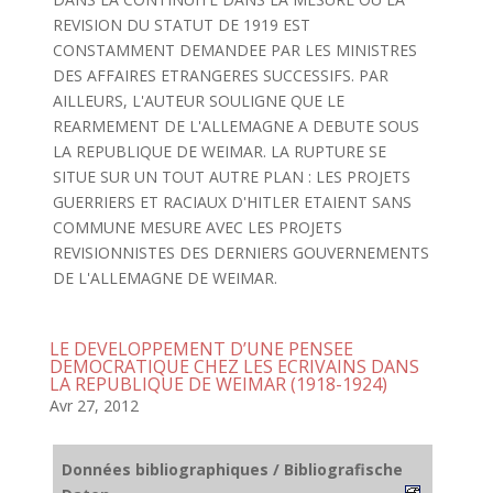
REVISION DU STATUT DE 1919 EST
CONSTAMMENT DEMANDEE PAR LES MINISTRES
DES AFFAIRES ETRANGERES SUCCESSIFS. PAR
AILLEURS, L'AUTEUR SOULIGNE QUE LE
REARMEMENT DE L'ALLEMAGNE A DEBUTE SOUS
LA REPUBLIQUE DE WEIMAR. LA RUPTURE SE
SITUE SUR UN TOUT AUTRE PLAN : LES PROJETS
GUERRIERS ET RACIAUX D'HITLER ETAIENT SANS
COMMUNE MESURE AVEC LES PROJETS
REVISIONNISTES DES DERNIERS GOUVERNEMENTS
DE L'ALLEMAGNE DE WEIMAR.
LE DEVELOPPEMENT D’UNE PENSEE
DEMOCRATIQUE CHEZ LES ECRIVAINS DANS
LA REPUBLIQUE DE WEIMAR (1918-1924)
Avr 27, 2012
Données bibliographiques / Bibliografische