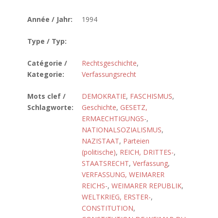
Année / Jahr:
1994
Type / Typ:
Catégorie /
Rechtsgeschichte
,
Kategorie:
Verfassungsrecht
Mots clef /
DEMOKRATIE
,
FASCHISMUS
,
Schlagworte:
Geschichte
,
GESETZ,
ERMAECHTIGUNGS-
,
NATIONALSOZIALISMUS
,
NAZISTAAT
,
Parteien
(politische)
,
REICH, DRITTES-
,
STAATSRECHT
,
Verfassung
,
VERFASSUNG, WEIMARER
REICHS-
,
WEIMARER REPUBLIK
,
WELTKRIEG, ERSTER-
,
CONSTITUTION
,