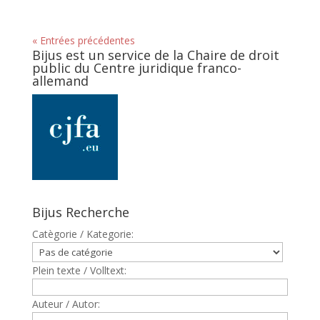
« Entrées précédentes
Bijus est un service de la Chaire de droit
public du Centre juridique franco-
allemand
Bijus Recherche
Catègorie / Kategorie:
Plein texte / Volltext:
Auteur / Autor: