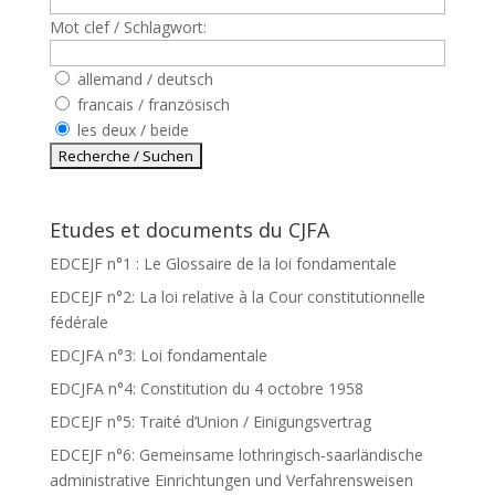
Mot clef / Schlagwort:
allemand / deutsch
francais / französisch
les deux / beide
Etudes et documents du CJFA
EDCEJF n°1 : Le Glossaire de la loi fondamentale
EDCEJF n°2: La loi relative à la Cour constitutionnelle
fédérale
EDCJFA n°3: Loi fondamentale
EDCJFA n°4: Constitution du 4 octobre 1958
EDCEJF n°5: Traité d’Union / Einigungsvertrag
EDCEJF n°6: Gemeinsame lothringisch-saarländische
administrative Einrichtungen und Verfahrensweisen