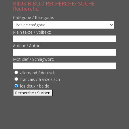
BIJUS BIBLIO RECHERCHE/ SUCHE
Recherche
Catègorie / Kategorie:
Plein texte / Volltext:
Auteur / Autor:
Mot clef / Schlagwort:
allemand / deutsch
francais / französisch
les deux / beide