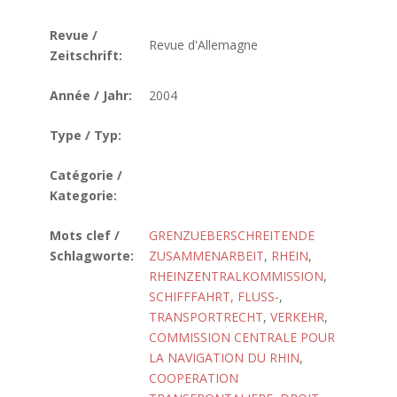
Revue /
Revue d'Allemagne
Zeitschrift:
Année / Jahr:
2004
Type / Typ:
Catégorie /
Kategorie:
Mots clef /
GRENZUEBERSCHREITENDE
Schlagworte:
ZUSAMMENARBEIT
,
RHEIN
,
RHEINZENTRALKOMMISSION
,
SCHIFFFAHRT, FLUSS-
,
TRANSPORTRECHT
,
VERKEHR
,
COMMISSION CENTRALE POUR
LA NAVIGATION DU RHIN
,
COOPERATION