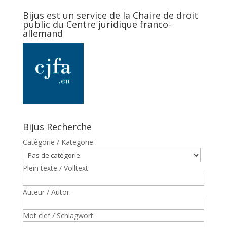
Bijus est un service de la Chaire de droit
public du Centre juridique franco-
allemand
Bijus Recherche
Catègorie / Kategorie:
Plein texte / Volltext:
Auteur / Autor:
Mot clef / Schlagwort: