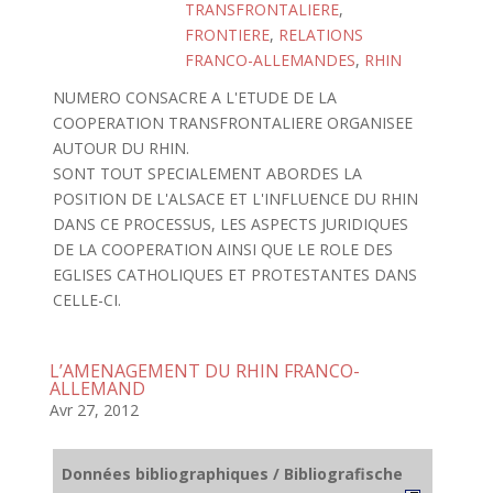
TRANSFRONTALIERE
,
FRONTIERE
,
RELATIONS
FRANCO-ALLEMANDES
,
RHIN
NUMERO CONSACRE A L'ETUDE DE LA
COOPERATION TRANSFRONTALIERE ORGANISEE
AUTOUR DU RHIN.
SONT TOUT SPECIALEMENT ABORDES LA
POSITION DE L'ALSACE ET L'INFLUENCE DU RHIN
DANS CE PROCESSUS, LES ASPECTS JURIDIQUES
DE LA COOPERATION AINSI QUE LE ROLE DES
EGLISES CATHOLIQUES ET PROTESTANTES DANS
CELLE-CI.
L’AMENAGEMENT DU RHIN FRANCO-
ALLEMAND
Avr 27, 2012
Données bibliographiques / Bibliografische