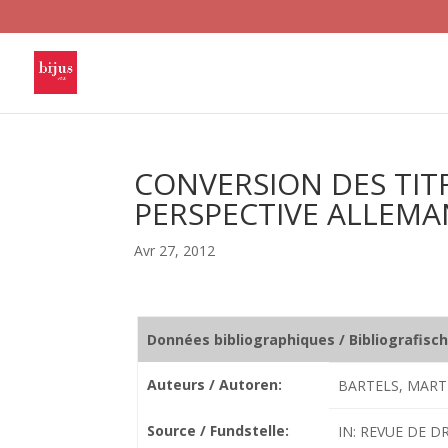
CONVERSION DES TITR
PERSPECTIVE ALLEM
Avr 27, 2012
Données bibliographiques / Bibliografisc
Auteurs / Autoren:
BARTELS, MART
Source / Fundstelle:
IN: REVUE DE DR