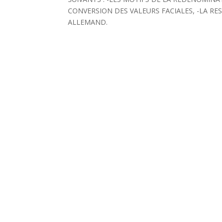
CONVERSION DES VALEURS FACIALES, -LA RE
ALLEMAND.