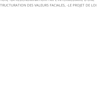
STRUCTURATION DES VALEURS FACIALES, -LE PROJET DE LOI