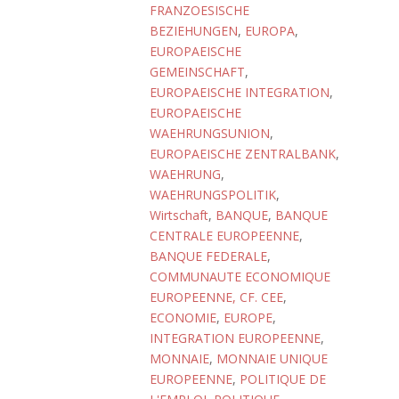
FRANZOESISCHE
BEZIEHUNGEN
,
EUROPA
,
EUROPAEISCHE
GEMEINSCHAFT
,
EUROPAEISCHE INTEGRATION
,
EUROPAEISCHE
WAEHRUNGSUNION
,
EUROPAEISCHE ZENTRALBANK
,
WAEHRUNG
,
WAEHRUNGSPOLITIK
,
Wirtschaft
,
BANQUE
,
BANQUE
CENTRALE EUROPEENNE
,
BANQUE FEDERALE
,
COMMUNAUTE ECONOMIQUE
EUROPEENNE, CF. CEE
,
ECONOMIE
,
EUROPE
,
INTEGRATION EUROPEENNE
,
MONNAIE
,
MONNAIE UNIQUE
EUROPEENNE
,
POLITIQUE DE