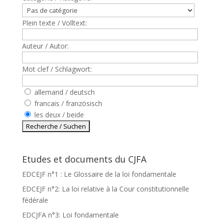
Plein texte / Volltext:
Auteur / Autor:
Mot clef / Schlagwort:
allemand / deutsch
francais / französisch
les deux / beide
Etudes et documents du CJFA
EDCEJF n°1 : Le Glossaire de la loi fondamentale
EDCEJF n°2: La loi relative à la Cour constitutionnelle
fédérale
EDCJFA n°3: Loi fondamentale