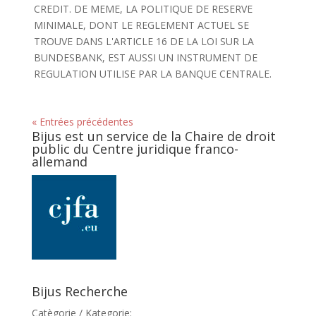
CREDIT. DE MEME, LA POLITIQUE DE RESERVE
MINIMALE, DONT LE REGLEMENT ACTUEL SE
TROUVE DANS L'ARTICLE 16 DE LA LOI SUR LA
BUNDESBANK, EST AUSSI UN INSTRUMENT DE
REGULATION UTILISE PAR LA BANQUE CENTRALE.
« Entrées précédentes
Bijus est un service de la Chaire de droit
public du Centre juridique franco-
allemand
Bijus Recherche
Catègorie / Kategorie: