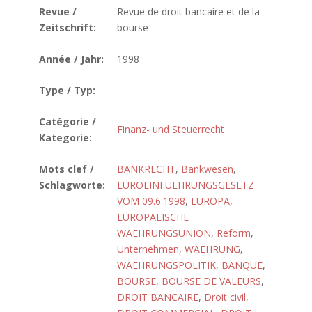
Revue /
Revue de droit bancaire et de la
Zeitschrift:
bourse
Année / Jahr:
1998
Type / Typ:
Catégorie /
Finanz- und Steuerrecht
Kategorie:
Mots clef /
BANKRECHT
,
Bankwesen
,
Schlagworte:
EUROEINFUEHRUNGSGESETZ
VOM 09.6.1998
,
EUROPA
,
EUROPAEISCHE
WAEHRUNGSUNION
,
Reform
,
Unternehmen
,
WAEHRUNG
,
WAEHRUNGSPOLITIK
,
BANQUE
,
BOURSE
,
BOURSE DE VALEURS
,
DROIT BANCAIRE
,
Droit civil
,