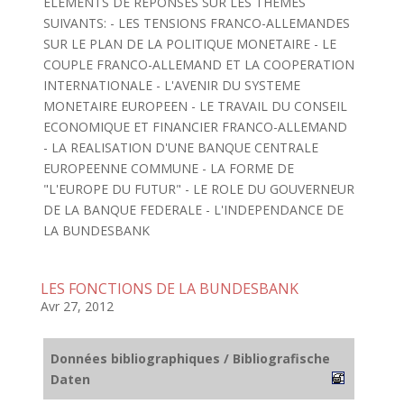
ELEMENTS DE REPONSES SUR LES THEMES
SUIVANTS: - LES TENSIONS FRANCO-ALLEMANDES
SUR LE PLAN DE LA POLITIQUE MONETAIRE - LE
COUPLE FRANCO-ALLEMAND ET LA COOPERATION
INTERNATIONALE - L'AVENIR DU SYSTEME
MONETAIRE EUROPEEN - LE TRAVAIL DU CONSEIL
ECONOMIQUE ET FINANCIER FRANCO-ALLEMAND
- LA REALISATION D'UNE BANQUE CENTRALE
EUROPEENNE COMMUNE - LA FORME DE
"L'EUROPE DU FUTUR" - LE ROLE DU GOUVERNEUR
DE LA BANQUE FEDERALE - L'INDEPENDANCE DE
LA BUNDESBANK
LES FONCTIONS DE LA BUNDESBANK
Avr 27, 2012
Données bibliographiques / Bibliografische
Daten