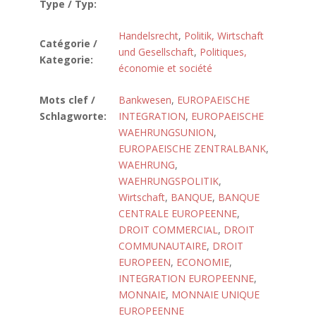
Type / Typ:
Handelsrecht
,
Politik, Wirtschaft
Catégorie /
und Gesellschaft
,
Politiques,
Kategorie:
économie et société
Mots clef /
Bankwesen
,
EUROPAEISCHE
Schlagworte:
INTEGRATION
,
EUROPAEISCHE
WAEHRUNGSUNION
,
EUROPAEISCHE ZENTRALBANK
,
WAEHRUNG
,
WAEHRUNGSPOLITIK
,
Wirtschaft
,
BANQUE
,
BANQUE
CENTRALE EUROPEENNE
,
DROIT COMMERCIAL
,
DROIT
COMMUNAUTAIRE
,
DROIT
EUROPEEN
,
ECONOMIE
,
INTEGRATION EUROPEENNE
,
MONNAIE
,
MONNAIE UNIQUE
EUROPEENNE