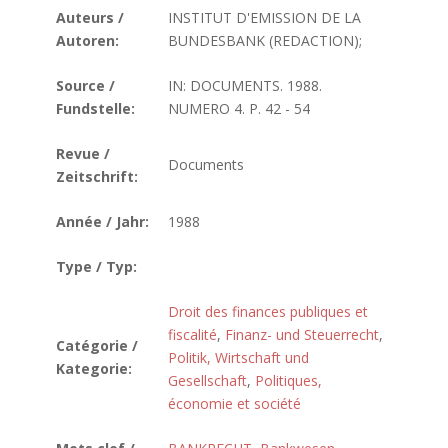
Auteurs /
INSTITUT D'EMISSION DE LA
Autoren:
BUNDESBANK (REDACTION);
Source /
IN: DOCUMENTS. 1988.
Fundstelle:
NUMERO 4. P. 42 - 54
Revue /
Documents
Zeitschrift:
Année / Jahr:
1988
Type / Typ:
Droit des finances publiques et
fiscalité
,
Finanz- und Steuerrecht
,
Catégorie /
Politik, Wirtschaft und
Kategorie:
Gesellschaft
,
Politiques,
économie et société