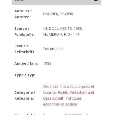
Auteurs /
GAUTIER, XAVIER;
Autoren:
Source /
IN: DOCUMENTS. 1988.
Fundstelle:
NUMERO 4. P. 37 - 41
Revue /
Documents
Zeitschrift:
Année / Jahr:
1988
Type / Typ:
Droit des finances publiques et
Catégorie /
fiscalité
,
Politik, Wirtschaft und
Kategorie:
Gesellschaft
,
Politiques,
économie et société