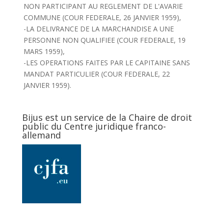
NON PARTICIPANT AU REGLEMENT DE L'AVARIE
COMMUNE (COUR FEDERALE, 26 JANVIER 1959),
-LA DELIVRANCE DE LA MARCHANDISE A UNE
PERSONNE NON QUALIFIEE (COUR FEDERALE, 19
MARS 1959),
-LES OPERATIONS FAITES PAR LE CAPITAINE SANS
MANDAT PARTICULIER (COUR FEDERALE, 22
JANVIER 1959).
Bijus est un service de la Chaire de droit
public du Centre juridique franco-
allemand