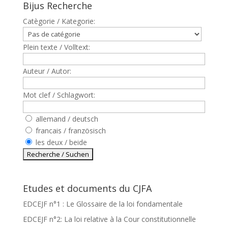
Bijus Recherche
Catègorie / Kategorie:
Plein texte / Volltext:
Auteur / Autor:
Mot clef / Schlagwort:
allemand / deutsch
francais / französisch
les deux / beide
Etudes et documents du CJFA
EDCEJF n°1 : Le Glossaire de la loi fondamentale
EDCEJF n°2: La loi relative à la Cour constitutionnelle