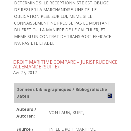
DETERMINE SI LE RECEPTIONNISTE EST OBLIGE
DE REGLER LA MARCHANDISE. UNE TELLE
OBLIGATION PESE SUR LUI, MEME SI LE
CONNAISSEMENT NE PRECISE PAS LE MONTANT
DU FRET OU LA MANIERE DE LE CALCULER, ET
MEME SI UN CONTRAT DE TRANSPORT EFFICACE
N'A PAS ETE ETABLI.
DROIT MARITIME COMPARE – JURISPRUDENCE
ALLEMANDE (SUITE)
Avr 27, 2012
Données bibliographiques / Bibliografische
Daten
Auteurs /
VON LAUN, KURT;
Autoren:
Source /
IN: LE DROIT MARITIME