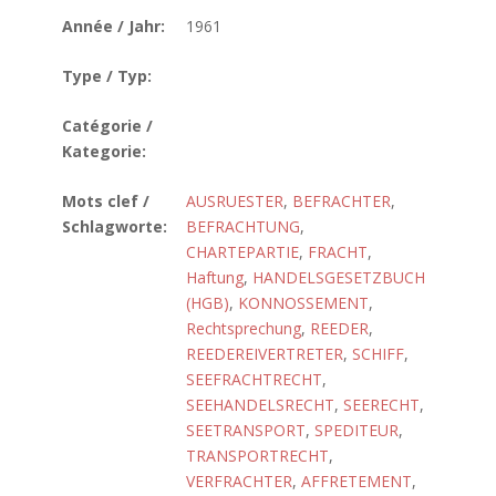
Année / Jahr:
1961
Type / Typ:
Catégorie /
Kategorie:
Mots clef /
AUSRUESTER
,
BEFRACHTER
,
Schlagworte:
BEFRACHTUNG
,
CHARTEPARTIE
,
FRACHT
,
Haftung
,
HANDELSGESETZBUCH
(HGB)
,
KONNOSSEMENT
,
Rechtsprechung
,
REEDER
,
REEDEREIVERTRETER
,
SCHIFF
,
SEEFRACHTRECHT
,
SEEHANDELSRECHT
,
SEERECHT
,
SEETRANSPORT
,
SPEDITEUR
,
TRANSPORTRECHT
,
VERFRACHTER
,
AFFRETEMENT
,