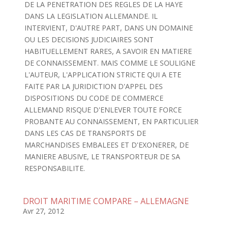
DE LA PENETRATION DES REGLES DE LA HAYE
DANS LA LEGISLATION ALLEMANDE. IL
INTERVIENT, D'AUTRE PART, DANS UN DOMAINE
OU LES DECISIONS JUDICIAIRES SONT
HABITUELLEMENT RARES, A SAVOIR EN MATIERE
DE CONNAISSEMENT. MAIS COMME LE SOULIGNE
L'AUTEUR, L'APPLICATION STRICTE QUI A ETE
FAITE PAR LA JURIDICTION D'APPEL DES
DISPOSITIONS DU CODE DE COMMERCE
ALLEMAND RISQUE D'ENLEVER TOUTE FORCE
PROBANTE AU CONNAISSEMENT, EN PARTICULIER
DANS LES CAS DE TRANSPORTS DE
MARCHANDISES EMBALEES ET D'EXONERER, DE
MANIERE ABUSIVE, LE TRANSPORTEUR DE SA
RESPONSABILITE.
DROIT MARITIME COMPARE – ALLEMAGNE
Avr 27, 2012