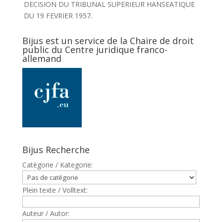
DECISION DU TRIBUNAL SUPERIEUR HANSEATIQUE
DU 19 FEVRIER 1957.
Bijus est un service de la Chaire de droit
public du Centre juridique franco-
allemand
Bijus Recherche
Catègorie / Kategorie:
Plein texte / Volltext:
Auteur / Autor: