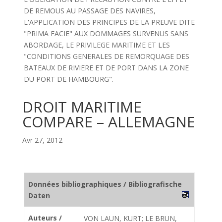
DE REMOUS AU PASSAGE DES NAVIRES,
L'APPLICATION DES PRINCIPES DE LA PREUVE DITE
"PRIMA FACIE" AUX DOMMAGES SURVENUS SANS
ABORDAGE, LE PRIVILEGE MARITIME ET LES
"CONDITIONS GENERALES DE REMORQUAGE DES
BATEAUX DE RIVIERE ET DE PORT DANS LA ZONE
DU PORT DE HAMBOURG".
DROIT MARITIME
COMPARE – ALLEMAGNE
Avr 27, 2012
Données bibliographiques / Bibliografische
Daten
Auteurs /
VON LAUN, KURT; LE BRUN,