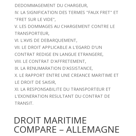
DEDOMMAGEMENT DU CHARGEUR,
IV. LA SIGNIFICATION DES TERMES "FAUX FRET" ET
"FRET SUR LE VIDE",
V. LES DOMMAGES AU CHARGEMENT CONTRE LE
TRANSPORTEUR,
VI. L'AVIS DE DEBARQUEMENT,
VII. LE DROIT APPLICABLE A L'EGARD D'UN
CONTRAT REDIGE EN LANGUE ETRANGERE,
VIII. LE CONTRAT D'AFFRETEMENT,
IX. LA RENUMARATION D'ASSISTANCE,
X. LE RAPPORT ENTRE UNE CREANCE MARITIME ET
LE DROIT DE SAISIR,
XI. LA RESPONSABILITE DU TRANSPORTEUR ET
L'EXONERATION RESULTANT DU CONTRAT DE
TRANSIT.
DROIT MARITIME
COMPARE – ALLEMAGNE