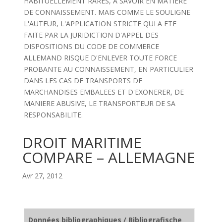
HABITUELLEMENT RARES, A SAVOIR EN MATIERE
DE CONNAISSEMENT. MAIS COMME LE SOULIGNE
L'AUTEUR, L'APPLICATION STRICTE QUI A ETE
FAITE PAR LA JURIDICTION D'APPEL DES
DISPOSITIONS DU CODE DE COMMERCE
ALLEMAND RISQUE D'ENLEVER TOUTE FORCE
PROBANTE AU CONNAISSEMENT, EN PARTICULIER
DANS LES CAS DE TRANSPORTS DE
MARCHANDISES EMBALEES ET D'EXONERER, DE
MANIERE ABUSIVE, LE TRANSPORTEUR DE SA
RESPONSABILITE.
DROIT MARITIME
COMPARE – ALLEMAGNE
Avr 27, 2012
Données bibliographiques / Bibliografische