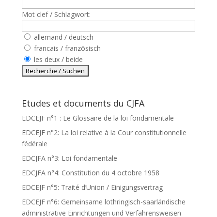
Mot clef / Schlagwort:
allemand / deutsch
francais / französisch
les deux / beide
Etudes et documents du CJFA
EDCEJF n°1 : Le Glossaire de la loi fondamentale
EDCEJF n°2: La loi relative à la Cour constitutionnelle
fédérale
EDCJFA n°3: Loi fondamentale
EDCJFA n°4: Constitution du 4 octobre 1958
EDCEJF n°5: Traité d’Union / Einigungsvertrag
EDCEJF n°6: Gemeinsame lothringisch-saarländische
administrative Einrichtungen und Verfahrensweisen