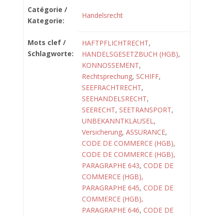
Catégorie /
Handelsrecht
Kategorie:
Mots clef /
HAFTPFLICHTRECHT
,
Schlagworte:
HANDELSGESETZBUCH (HGB)
,
KONNOSSEMENT
,
Rechtsprechung
,
SCHIFF
,
SEEFRACHTRECHT
,
SEEHANDELSRECHT
,
SEERECHT
,
SEETRANSPORT
,
UNBEKANNTKLAUSEL
,
Versicherung
,
ASSURANCE
,
CODE DE COMMERCE (HGB)
,
CODE DE COMMERCE (HGB),
PARAGRAPHE 643
,
CODE DE
COMMERCE (HGB),
PARAGRAPHE 645
,
CODE DE
COMMERCE (HGB),
PARAGRAPHE 646
,
CODE DE