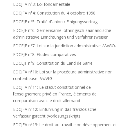
EDCJFA n°3: Loi fondamentale
EDCJFA n°4: Constitution du 4 octobre 1958
EDCEJF n°5: Traité d’Union / Einigungsvertrag
EDCEJF n°6: Gemeinsame lothringisch-saarländische
administrative Einrichtungen und Verfahrensweisen
EDCEJF n°7: Loi sur la juridiction administrative -VwGO-
EDCEJF n°8: Etudes comparatives
EDCEJF n°9: Constitution du Land de Sarre
EDCJFA n°10: Loi sur la procédure administrative non
contentieuse -VwVfG-
EDCJFA n°11: Le statut constitutionnel de
l’enseignement privé en France, éléments de
comparaison avec le droit allemand
EDCJFA n°12: Einführung in das französische
Verfassungsrecht (Vorlesungsskript)
EDCJFA n°13: Le droit au travail -son développement et