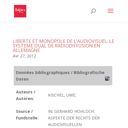
LIBERTE ET MONOPOLE DE L’AUDIOVISUEL. LE
SYSTEME DUAL DE RADIODIFFUSION EN
ALLEMAGNE
Avr 27, 2012
Données bibliographiques / Bibliografische
Daten
Auteurs /
KISCHEL, UWE;
Autoren:
Source /
IN: GERHARD HOHLOCH.
Fundstelle:
ASPEKTE DER RECHTS DER
AUDIOVISUELLEN