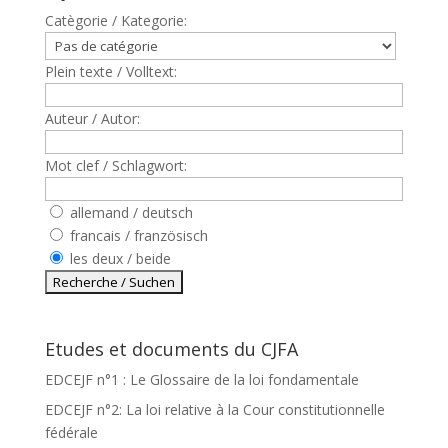
Catègorie / Kategorie:
Plein texte / Volltext:
Auteur / Autor:
Mot clef / Schlagwort:
allemand / deutsch
francais / französisch
les deux / beide
Etudes et documents du CJFA
EDCEJF n°1 : Le Glossaire de la loi fondamentale
EDCEJF n°2: La loi relative à la Cour constitutionnelle
fédérale