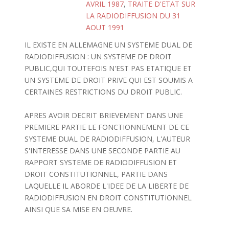
AVRIL 1987
,
TRAITE D'ETAT SUR
LA RADIODIFFUSION DU 31
AOUT 1991
IL EXISTE EN ALLEMAGNE UN SYSTEME DUAL DE
RADIODIFFUSION : UN SYSTEME DE DROIT
PUBLIC,QUI TOUTEFOIS N'EST PAS ETATIQUE ET
UN SYSTEME DE DROIT PRIVE QUI EST SOUMIS A
CERTAINES RESTRICTIONS DU DROIT PUBLIC.
APRES AVOIR DECRIT BRIEVEMENT DANS UNE
PREMIERE PARTIE LE FONCTIONNEMENT DE CE
SYSTEME DUAL DE RADIODIFFUSION, L'AUTEUR
S'INTERESSE DANS UNE SECONDE PARTIE AU
RAPPORT SYSTEME DE RADIODIFFUSION ET
DROIT CONSTITUTIONNEL, PARTIE DANS
LAQUELLE IL ABORDE L'IDEE DE LA LIBERTE DE
RADIODIFFUSION EN DROIT CONSTITUTIONNEL
AINSI QUE SA MISE EN OEUVRE.