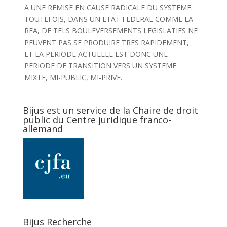
A UNE REMISE EN CAUSE RADICALE DU SYSTEME.
TOUTEFOIS, DANS UN ETAT FEDERAL COMME LA
RFA, DE TELS BOULEVERSEMENTS LEGISLATIFS NE
PEUVENT PAS SE PRODUIRE TRES RAPIDEMENT,
ET LA PERIODE ACTUELLE EST DONC UNE
PERIODE DE TRANSITION VERS UN SYSTEME
MIXTE, MI-PUBLIC, MI-PRIVE.
Bijus est un service de la Chaire de droit
public du Centre juridique franco-
allemand
Bijus Recherche