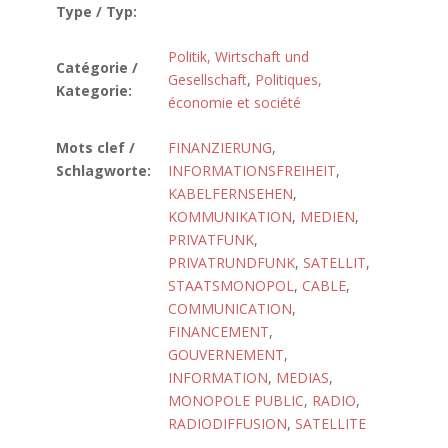
Type / Typ:
Politik, Wirtschaft und
Catégorie /
Gesellschaft
,
Politiques,
Kategorie:
économie et société
Mots clef /
FINANZIERUNG
,
Schlagworte:
INFORMATIONSFREIHEIT
,
KABELFERNSEHEN
,
KOMMUNIKATION
,
MEDIEN
,
PRIVATFUNK
,
PRIVATRUNDFUNK
,
SATELLIT
,
STAATSMONOPOL
,
CABLE
,
COMMUNICATION
,
FINANCEMENT
,
GOUVERNEMENT
,
INFORMATION
,
MEDIAS
,
MONOPOLE PUBLIC
,
RADIO
,
RADIODIFFUSION
,
SATELLITE